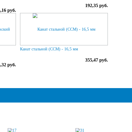
192,35 руб.
,16 руб.
Канат стальной (ССМ) - 16,5 мм
355,47 руб.
,32 руб.