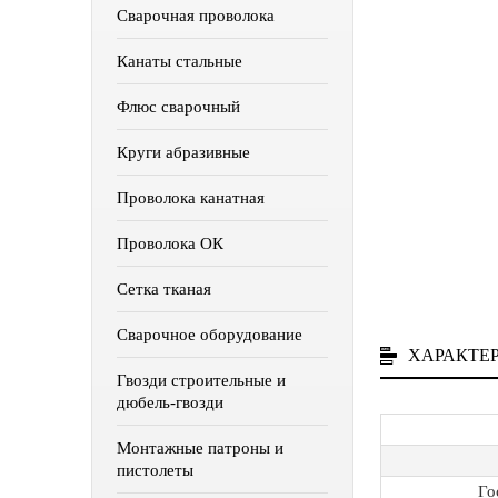
Сварочная проволока
Канаты стальные
Флюс сварочный
Круги абразивные
Проволока канатная
Проволока ОК
Сетка тканая
Сварочное оборудование
ХАРАКТЕ
Гвозди строительные и
дюбель-гвозди
Монтажные патроны и
пистолеты
Го