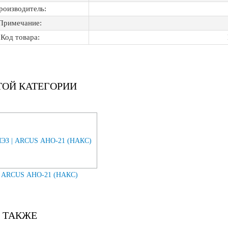
роизводитель:
Примечание:
Код товара:
ТОЙ КАТЕГОРИИ
| ARCUS АНО-21 (НАКС)
 ТАКЖЕ