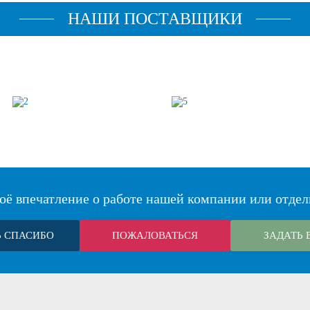
НАШИ ПОСТАВЩИКИ
оё впечатление о работе нашей компании или отдел
Ь СПАСИБО
ПОЖАЛОВАТЬСЯ
ЗАДАТЬ 