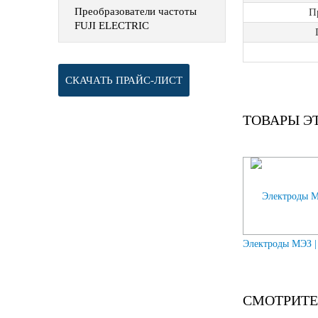
Преобразователи частоты
П
FUJI ELECTRIC
СКАЧАТЬ ПРАЙС-ЛИСТ
ТОВАРЫ Э
Электроды МЭЗ 
СМОТРИТЕ