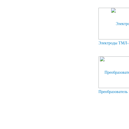
Электроды ТМЛ-3
Преобразовател