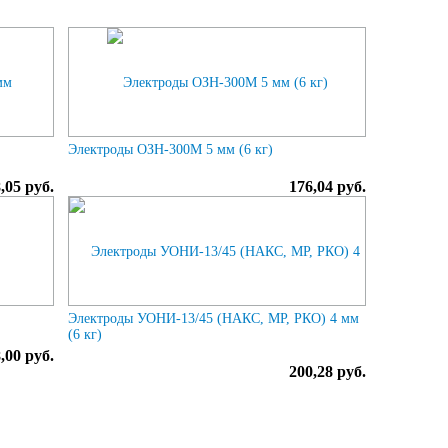
Электроды ОЗН-300М 5 мм (6 кг)
,05 руб.
176,04 руб.
Электроды УОНИ-13/45 (НАКС, МР, РКО) 4 мм
(6 кг)
,00 руб.
200,28 руб.