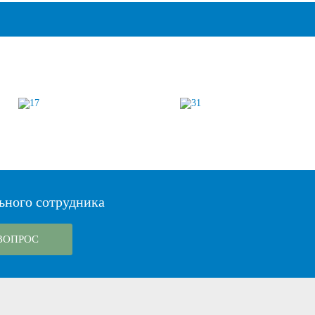
ьного сотрудника
ВОПРОС