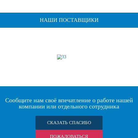
НАШИ ПОСТАВЩИКИ
Сообщите нам своё впечатление о работе нашей
компании или отдельного сотрудника
СКАЗАТЬ СПАСИБО
ПОЖАЛОВАТЬСЯ