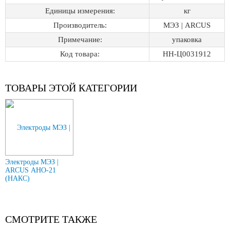
Единицы измерения:
кг
Производитель:
МЭЗ | ARCUS
Примечание:
упаковка
Код товара:
НН-Ц0031912
ТОВАРЫ ЭТОЙ КАТЕГОРИИ
Электроды МЭЗ |
ARCUS АНО-21
(НАКС)
СМОТРИТЕ ТАКЖЕ