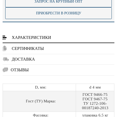
ЗАПРОС НА КРУПНЫЙ ОПТ
ПРИОБРЕСТИ В РОЗНИЦУ
ХАРАКТЕРИСТИКИ
СЕРТИФИКАТЫ
ДОСТАВКА
ОТЗЫВЫ
D, мм:
d 4 мм
ГОСТ 9466-75
ГОСТ 9467-75
Гост (ТУ) Марка:
ТУ 1272-106-
00187240-2013
Фасовка:
упаковка 6.5 кг