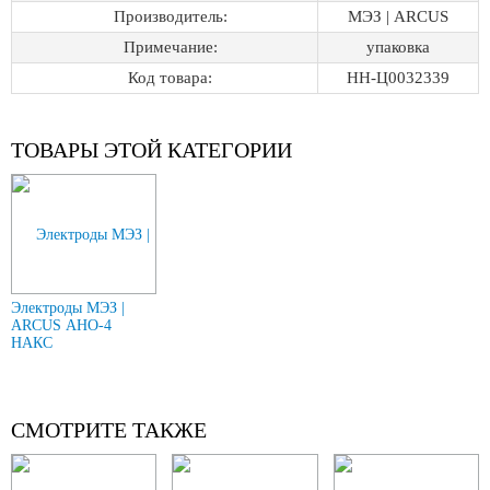
Производитель:
МЭЗ | ARCUS
Примечание:
упаковка
Код товара:
НН-Ц0032339
ТОВАРЫ ЭТОЙ КАТЕГОРИИ
Электроды МЭЗ |
ARCUS АНО-4
НАКС
СМОТРИТЕ ТАКЖЕ