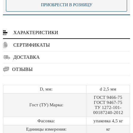
ПРИОБРЕСТИ В РОЗНИЦУ
ХАРАКТЕРИСТИКИ
СЕРТИФИКАТЫ
ДОСТАВКА
ОТЗЫВЫ
D, мм:
d 2,5 мм
ГОСТ 9466-75
ГОСТ 9467-75
Гост (ТУ) Марка:
ТУ 1272-101-
00187240-2012
Фасовка:
упаковка 4,5 кг
Единицы измерения:
кг