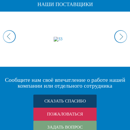
НАШИ ПОСТАВЩИКИ
Сообщите нам своё впечатление о работе нашей
компании или отдельного сотрудника
СКАЗАТЬ СПАСИБО
ПОЖАЛОВАТЬСЯ
ЗАДАТЬ ВОПРОС