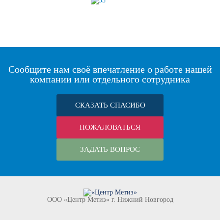
Сообщите нам своё впечатление о работе нашей
компании или отдельного сотрудника
СКАЗАТЬ СПАСИБО
ПОЖАЛОВАТЬСЯ
ЗАДАТЬ ВОПРОС
ООО «Центр Метиз» г. Нижний Новгород