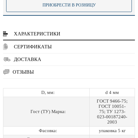
ПРИОБРЕСТИ В РОЗНИЦУ
ХАРАКТЕРИСТИКИ
СЕРТИФИКАТЫ
ДОСТАВКА
ОТЗЫВЫ
D, мм:
d 4 мм
ГОСТ 9466-75;
ГОСТ 10051-
Гост (ТУ) Марка:
75; ТУ 1273-
023-00187240-
2003
Фасовка:
упаковка 5 кг