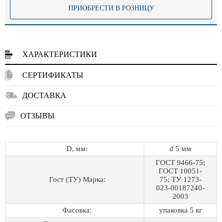
ПРИОБРЕСТИ В РОЗНИЦУ
ХАРАКТЕРИСТИКИ
СЕРТИФИКАТЫ
ДОСТАВКА
ОТЗЫВЫ
D, мм:
d 5 мм
ГОСТ 9466-75;
ГОСТ 10051-
Гост (ТУ) Марка:
75; ТУ 1273-
023-00187240-
2003
Фасовка:
упаковка 5 кг