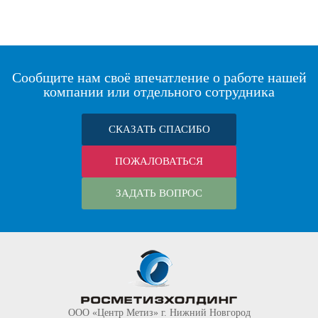
Сообщите нам своё впечатление о работе нашей
компании или отдельного сотрудника
СКАЗАТЬ СПАСИБО
ПОЖАЛОВАТЬСЯ
ЗАДАТЬ ВОПРОС
ООО «Центр Метиз» г. Нижний Новгород