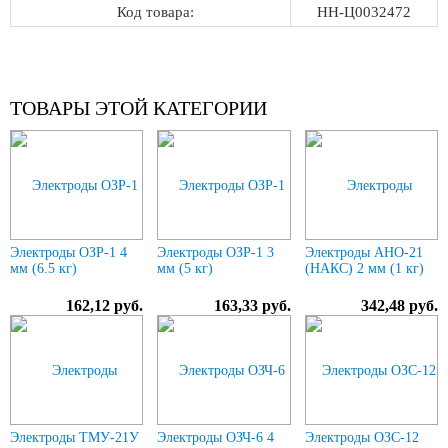
Код товара:
НН-Ц0032472
ТОВАРЫ ЭТОЙ КАТЕГОРИИ
Электроды ОЗР-1 4
Электроды ОЗР-1 3
Электроды АНО-21
мм (6.5 кг)
мм (5 кг)
(НАКС) 2 мм (1 кг)
162,12 руб.
163,33 руб.
342,48 руб.
Электроды ТМУ-21У
Электроды ОЗЧ-6 4
Электроды ОЗС-12