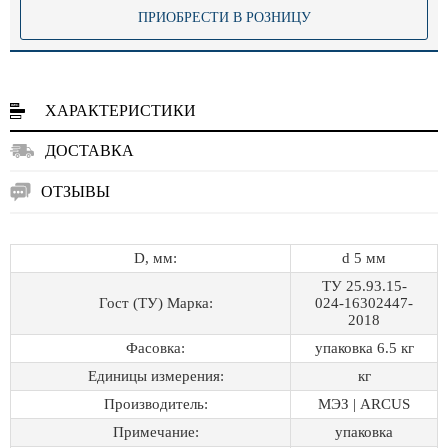
ПРИОБРЕСТИ В РОЗНИЦУ
ХАРАКТЕРИСТИКИ
ДОСТАВКА
ОТЗЫВЫ
D, мм:
d 5 мм
ТУ 25.93.15-
Гост (ТУ) Марка:
024-16302447-
2018
Фасовка:
упаковка 6.5 кг
Единицы измерения:
кг
Производитель:
МЭЗ | ARCUS
Примечание:
упаковка