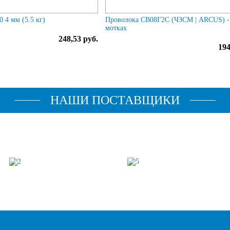
 4 мм (5.5 кг)
Проволока СВ08Г2С (ЧЗСМ | ARCUS) - 
мотках
248,53 руб.
194
НАШИ ПОСТАВЩИКИ