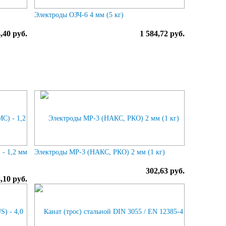
Электроды ОЗЧ-6 4 мм (5 кг)
,40 руб.
1 584,72 руб.
- 1,2 мм
Электроды МР-3 (НАКС, РКО) 2 мм (1 кг)
302,63 руб.
,10 руб.