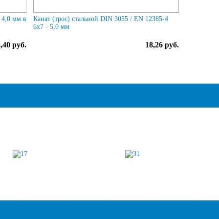
4,0 мм в
Канат (трос) стальной DIN 3055 / EN 12385-4
6x7 - 5,0 мм
,40 руб.
18,26 руб.