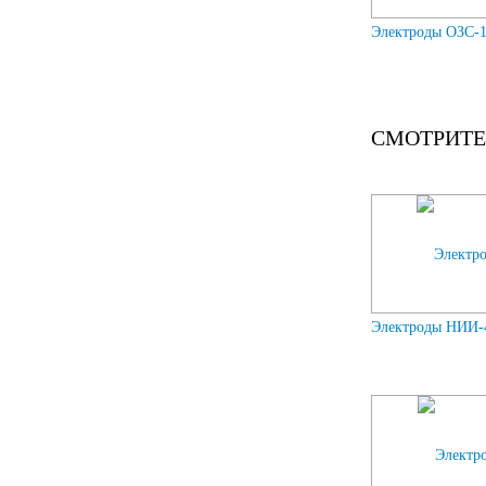
Электроды ОЗС-12
СМОТРИТЕ
Электроды НИИ-4