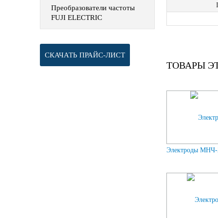
Преобразователи частоты
FUJI ELECTRIC
СКАЧАТЬ ПРАЙС-ЛИСТ
ТОВАРЫ Э
Электроды МНЧ-2