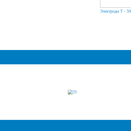
Электроды Т - 590