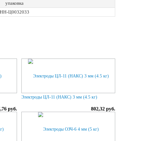
упаковка
НН-Ц0032033
Электроды ЦЛ-11 (НАКС) 3 мм (4.5 кг)
,76 руб.
802,32 руб.