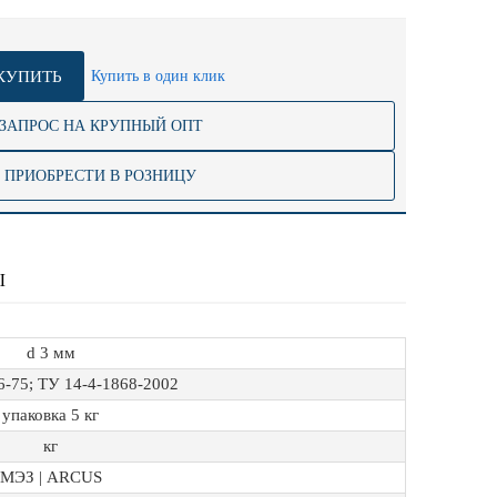
КУПИТЬ
Купить в один клик
ЗАПРОС НА КРУПНЫЙ ОПТ
ПРИОБРЕСТИ В РОЗНИЦУ
Ы
d 3 мм
-75; ТУ 14-4-1868-2002
упаковка 5 кг
кг
МЭЗ | ARCUS