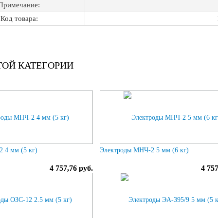
Примечание:
Код товара:
ТОЙ КАТЕГОРИИ
 4 мм (5 кг)
Электроды МНЧ-2 5 мм (6 кг)
4 757,76 руб.
4 757