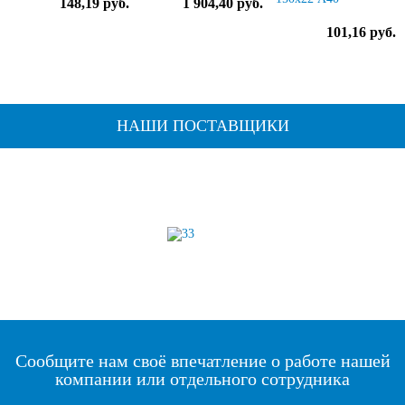
148,19 руб.
1 904,40 руб.
101,16 руб.
НАШИ ПОСТАВЩИКИ
Сообщите нам своё впечатление о работе нашей
компании или отдельного сотрудника