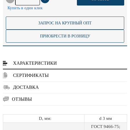
Купить в один клик
ЗАПРОС НА КРУПНЫЙ ОПТ
ПРИОБРЕСТИ В РОЗНИЦУ
ХАРАКТЕРИСТИКИ
СЕРТИФИКАТЫ
ДОСТАВКА
ОТЗЫВЫ
D, мм:
d 3 мм
ГОСТ 9466-75;