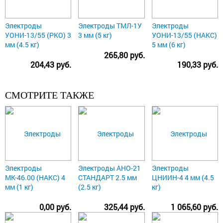
Электроды
Электроды ТМЛ-1У
Электроды
УОНИ-13/55 (РКО) 3
3 мм (5 кг)
УОНИ-13/55 (НАКС)
мм (4.5 кг)
5 мм (6 кг)
265,80 руб.
204,43 руб.
190,33 руб.
СМОТРИТЕ ТАКЖЕ
Электроды
Электроды АНО-21
Электроды
МК-46.00 (НАКС) 4
СТАНДАРТ 2.5 мм
ЦНИИН-4 4 мм (4.5
мм (1 кг)
(2.5 кг)
кг)
0,00 руб.
325,44 руб.
1 065,60 руб.