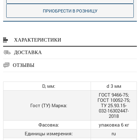
ПРИОБРЕСТИ В РОЗНИЦУ
ХАРАКТЕРИСТИКИ
ДОСТАВКА
ОТЗЫВЫ
D, мм:
d 3 мм
ГОСТ 9466-75;
ГОСТ 10052-75;
Гост (ТУ) Марка:
ТУ 25.93.15-
032-16302447-
2018
Фасовка:
упаковка 6 кг
Единицы измерения:
ru