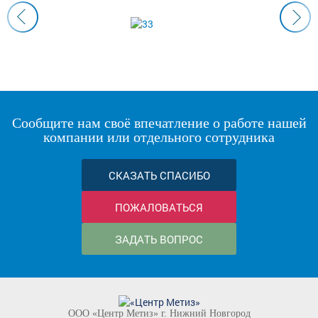
Сообщите нам своё впечатление о работе нашей
компании или отдельного сотрудника
СКАЗАТЬ СПАСИБО
ПОЖАЛОВАТЬСЯ
ЗАДАТЬ ВОПРОС
ООО «Центр Метиз» г. Нижний Новгород