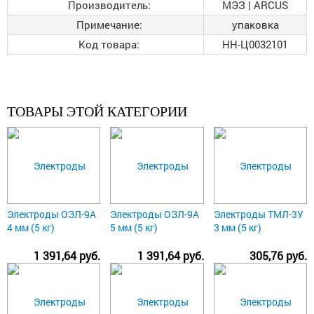
Производитель:
МЭЗ | ARCUS
Примечание:
упаковка
Код товара:
НН-Ц0032101
ТОВАРЫ ЭТОЙ КАТЕГОРИИ
Электроды ОЗЛ-9А
Электроды ОЗЛ-9А
Электроды ТМЛ-3У
4 мм (5 кг)
5 мм (5 кг)
3 мм (5 кг)
1 391,64 руб.
1 391,64 руб.
305,76 руб.