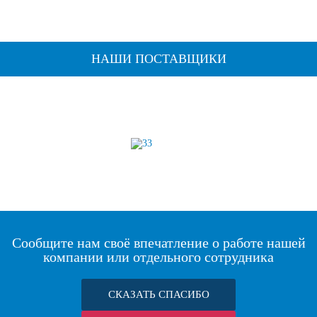
НАШИ ПОСТАВЩИКИ
Сообщите нам своё впечатление о работе нашей
компании или отдельного сотрудника
СКАЗАТЬ СПАСИБО