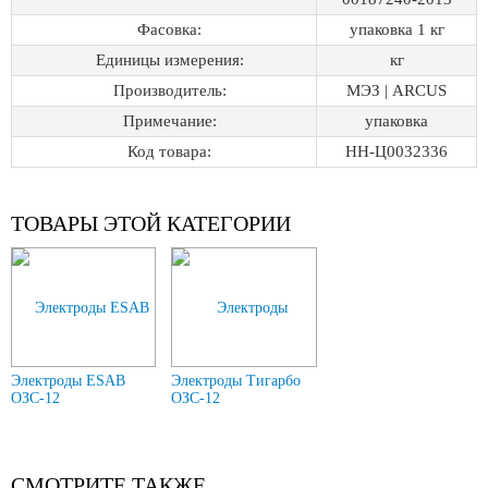
Фасовка:
упаковка 1 кг
Единицы измерения:
кг
Производитель:
МЭЗ | ARCUS
Примечание:
упаковка
Код товара:
НН-Ц0032336
ТОВАРЫ ЭТОЙ КАТЕГОРИИ
Электроды ESAB
Электроды Тигарбо
ОЗС-12
ОЗС-12
СМОТРИТЕ ТАКЖЕ