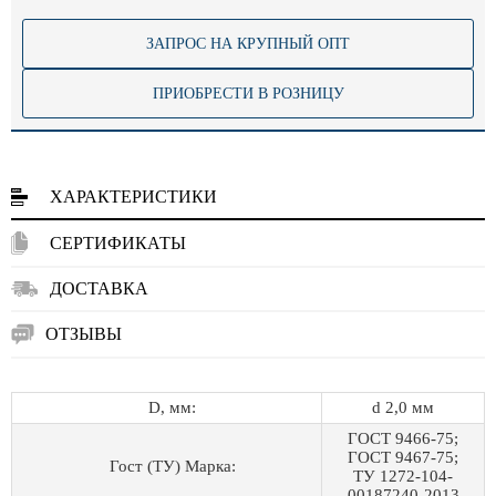
ЗАПРОС НА КРУПНЫЙ ОПТ
ПРИОБРЕСТИ В РОЗНИЦУ
ХАРАКТЕРИСТИКИ
СЕРТИФИКАТЫ
ДОСТАВКА
ОТЗЫВЫ
D, мм:
d 2,0 мм
ГОСТ 9466-75;
ГОСТ 9467-75;
Гост (ТУ) Марка:
ТУ 1272-104-
00187240-2013