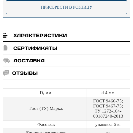
ПРИОБРЕСТИ В РОЗНИЦУ
ХАРАКТЕРИСТИКИ
СЕРТИФИКАТЫ
ДОСТАВКА
ОТЗЫВЫ
D, мм:
d 4 мм
ГОСТ 9466-75;
ГОСТ 9467-75;
Гост (ТУ) Марка:
ТУ 1272-104-
00187240-2013
Фасовка:
упаковка 6 кг
Единицы измерения:
кг