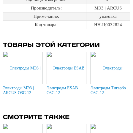
Производитель:
МЭЗ | ARCUS
Примечание:
упаковка
Код товара:
НН-Ц0032824
ТОВАРЫ ЭТОЙ КАТЕГОРИИ
Электроды МЭЗ |
Электроды ESAB
Электроды Тигарбо
ARCUS ОЗС-12
ОЗС-12
ОЗС-12
СМОТРИТЕ ТАКЖЕ