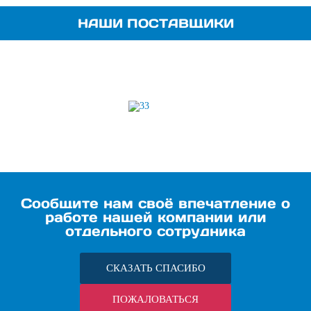
НАШИ ПОСТАВЩИКИ
Сообщите нам своё впечатление о
работе нашей компании или
отдельного сотрудника
СКАЗАТЬ СПАСИБО
ПОЖАЛОВАТЬСЯ