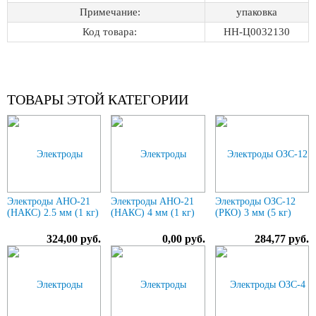
Примечание:
упаковка
Код товара:
НН-Ц0032130
ТОВАРЫ ЭТОЙ КАТЕГОРИИ
Электроды АНО-21
Электроды АНО-21
Электроды ОЗС-12
(НАКС) 2.5 мм (1 кг)
(НАКС) 4 мм (1 кг)
(РКО) 3 мм (5 кг)
324,00 руб.
0,00 руб.
284,77 руб.