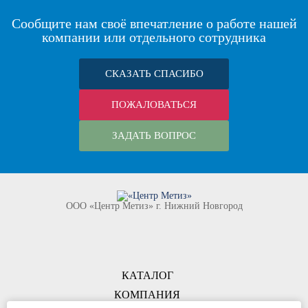
Сообщите нам своё впечатление о работе нашей
компании или отдельного сотрудника
СКАЗАТЬ СПАСИБО
ПОЖАЛОВАТЬСЯ
ЗАДАТЬ ВОПРОС
ООО «Центр Метиз» г. Нижний Новгород
КАТАЛОГ
КОМПАНИЯ