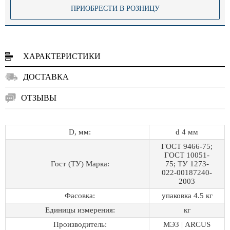
ПРИОБРЕСТИ В РОЗНИЦУ
ХАРАКТЕРИСТИКИ
ДОСТАВКА
ОТЗЫВЫ
D, мм:
d 4 мм
ГОСТ 9466-75;
ГОСТ 10051-
Гост (ТУ) Марка:
75; ТУ 1273-
022-00187240-
2003
Фасовка:
упаковка 4.5 кг
Единицы измерения:
кг
Производитель:
МЭЗ | ARCUS