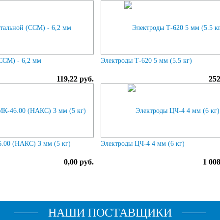
ССМ) - 6,2 мм
Электроды Т-620 5 мм (5.5 кг)
119,22 руб.
252
.00 (НАКС) 3 мм (5 кг)
Электроды ЦЧ-4 4 мм (6 кг)
0,00 руб.
1 008
НАШИ ПОСТАВЩИКИ