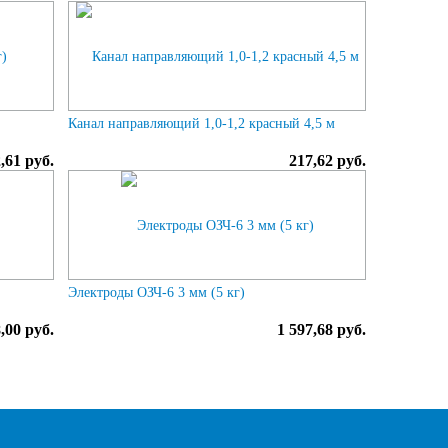
Канал направляющий 1,0-1,2 красный 4,5 м
,61 руб.
217,62 руб.
Электроды ОЗЧ-6 3 мм (5 кг)
,00 руб.
1 597,68 руб.