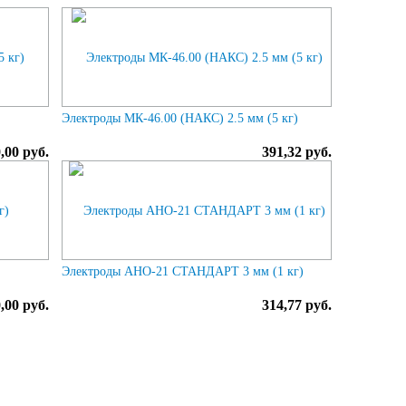
Электроды МК-46.00 (НАКС) 2.5 мм (5 кг)
0,00 руб.
391,32 руб.
Электроды АНО-21 СТАНДАРТ 3 мм (1 кг)
0,00 руб.
314,77 руб.