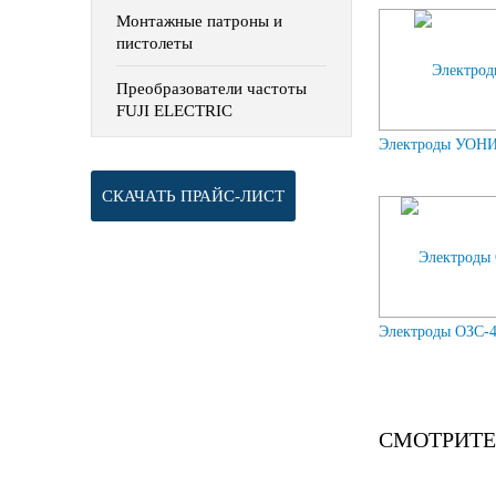
Монтажные патроны и
пистолеты
Преобразователи частоты
FUJI ELECTRIC
Электроды УОНИ-
СКАЧАТЬ ПРАЙС-ЛИСТ
Электроды ОЗС-4
СМОТРИТЕ