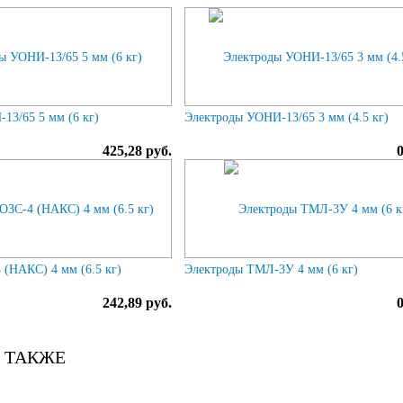
13/65 5 мм (6 кг)
Электроды УОНИ-13/65 3 мм (4.5 кг)
425,28 руб.
 (НАКС) 4 мм (6.5 кг)
Электроды ТМЛ-3У 4 мм (6 кг)
242,89 руб.
 ТАКЖЕ