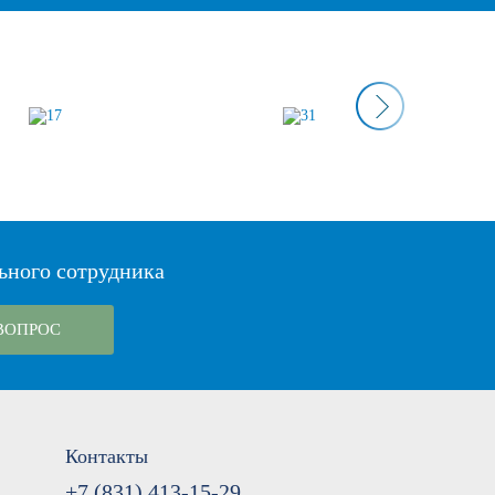
ьного сотрудника
ВОПРОС
Контакты
+7 (831) 413-15-29