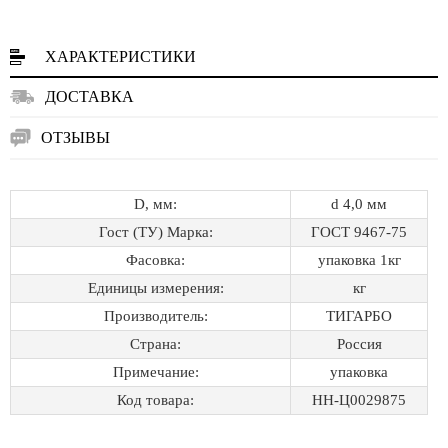
ХАРАКТЕРИСТИКИ
ДОСТАВКА
ОТЗЫВЫ
D, мм:
d 4,0 мм
Гост (ТУ) Марка:
ГОСТ 9467-75
Фасовка:
упаковка 1кг
Единицы измерения:
кг
Производитель:
ТИГАРБО
Страна:
Россия
Примечание:
упаковка
Код товара:
НН-Ц0029875