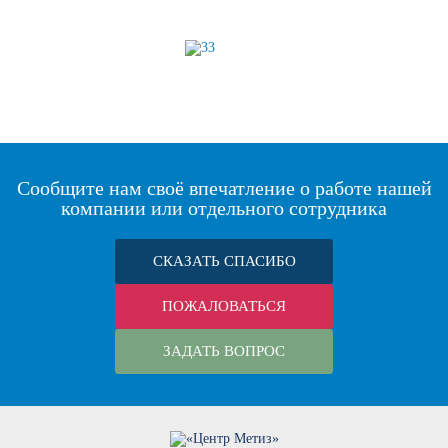
Сообщите нам своё впечатление о работе нашей
компании или отдельного сотрудника
СКАЗАТЬ СПАСИБО
ПОЖАЛОВАТЬСЯ
ЗАДАТЬ ВОПРОС