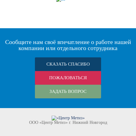
Сообщите нам своё впечатление о работе нашей
компании или отдельного сотрудника
СКАЗАТЬ СПАСИБО
ПОЖАЛОВАТЬСЯ
ЗАДАТЬ ВОПРОС
ООО «Центр Метиз» г. Нижний Новгород