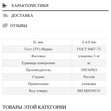
ХАРАКТЕРИСТИКИ
ДОСТАВКА
ОТЗЫВЫ
D, мм:
d 4,0 мм
Гост (ТУ) Марка:
ГОСТ 9467-75
Фасовка:
упаковка 5 кг
Единицы измерения:
кг
Производитель:
ТИГАРБО
Страна:
Россия
Примечание:
упаковка
Код товара:
НН-Ц0030131
ТОВАРЫ ЭТОЙ КАТЕГОРИИ