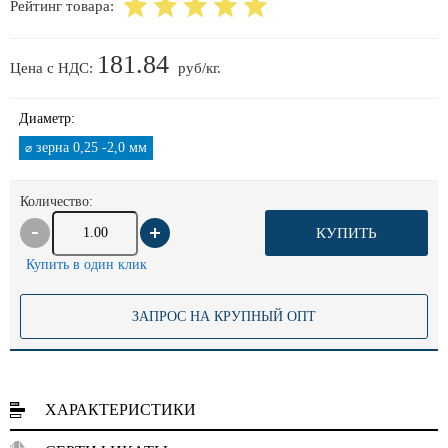
Рейтинг товара:
181.84
Цена с НДС:
руб/кг.
Диаметр:
зерна 0,25 -2,0 мм
⌀
Количество:
КУПИТЬ
Купить в один клик
ЗАПРОС НА КРУПНЫЙ ОПТ
ХАРАКТЕРИСТИКИ