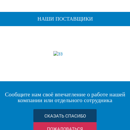
НАШИ ПОСТАВЩИКИ
Сообщите нам своё впечатление о работе нашей
компании или отдельного сотрудника
СКАЗАТЬ СПАСИБО
ПОЖАЛОВАТЬСЯ