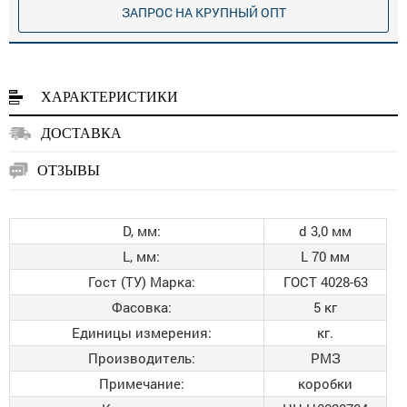
ЗАПРОС НА КРУПНЫЙ ОПТ
ХАРАКТЕРИСТИКИ
ДОСТАВКА
ОТЗЫВЫ
D, мм:
d 3,0 мм
L, мм:
L 70 мм
Гост (ТУ) Марка:
ГОСТ 4028-63
Фасовка:
5 кг
Единицы измерения:
кг.
Производитель:
РМЗ
Примечание:
коробки