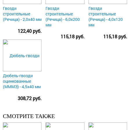
Гвозди
Гвозди
Гвозди
строительные
строительные
строительные
(Речица) - 2,0х40 мм
(Речица) - 6,0х200
(Речица) - 4,0х120
мм
мм
122,40 руб.
115,18 руб.
115,18 руб.
Дюбель-гвозди
оцинкованные
(МММЗ) - 4,5х40 мм
308,72 руб.
СМОТРИТЕ ТАКЖЕ