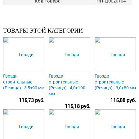
Код товара:
НН-Ц0020704
ТОВАРЫ ЭТОЙ КАТЕГОРИИ
Гвозди
Гвозди
Гвозди
строительные
строительные
строительные
(Речица) - 3,5х90 мм
(Речица) - 4,0х100
(Речица) - 3,0х80 мм
мм
115,73 руб.
115,88 руб.
115,18 руб.