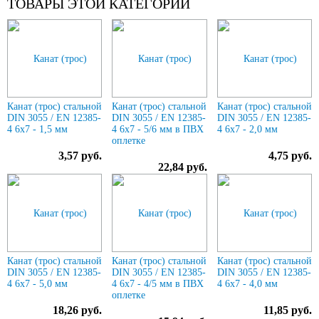
ТОВАРЫ ЭТОЙ КАТЕГОРИИ
Канат (трос) стальной
Канат (трос) стальной
Канат (трос) стальной
DIN 3055 / EN 12385-
DIN 3055 / EN 12385-
DIN 3055 / EN 12385-
4 6x7 - 1,5 мм
4 6x7 - 5/6 мм в ПВХ
4 6x7 - 2,0 мм
оплетке
3,57 руб.
4,75 руб.
22,84 руб.
Канат (трос) стальной
Канат (трос) стальной
Канат (трос) стальной
DIN 3055 / EN 12385-
DIN 3055 / EN 12385-
DIN 3055 / EN 12385-
4 6x7 - 5,0 мм
4 6x7 - 4/5 мм в ПВХ
4 6x7 - 4,0 мм
оплетке
18,26 руб.
11,85 руб.