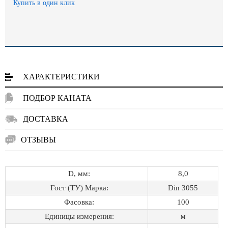
Купить в один клик
ХАРАКТЕРИСТИКИ
ПОДБОР КАНАТА
ДОСТАВКА
ОТЗЫВЫ
D, мм:
8,0
Гост (ТУ) Марка:
Din 3055
Фасовка:
100
Единицы измерения:
м