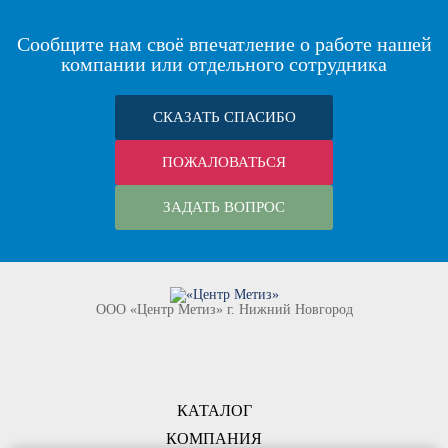
Сообщите нам своё впечатление о работе нашей
компании или отдельного сотрудника
СКАЗАТЬ СПАСИБО
ПОЖАЛОВАТЬСЯ
ЗАДАТЬ ВОПРОС
ООО «Центр Метиз» г. Нижний Новгород
КАТАЛОГ
КОМПАНИЯ