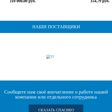
110 000,00 руб.
354,79 руб.
НАШИ ПОСТАВЩИКИ
Сообщите нам своё впечатление о работе нашей
компании или отдельного сотрудника
СКАЗАТЬ СПАСИБО