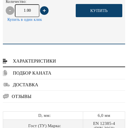
Количество:
КУПИТЬ
Купить в один клик
ХАРАКТЕРИСТИКИ
ПОДБОР КАНАТА
ДОСТАВКА
ОТЗЫВЫ
D, мм:
6,0 мм
EN 12385-4
Гост (ТУ) Марка: