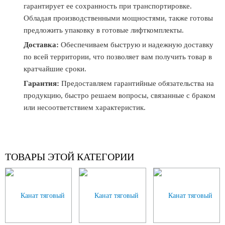
гарантирует ее сохранность при транспортировке.
Обладая производственными мощностями, также готовы
предложить упаковку в готовые лифткомплекты.
Доставка:
Обеспечиваем быструю и надежную доставку
по всей территории, что позволяет вам получить товар в
кратчайшие сроки.
Гарантия:
Предоставляем гарантийные обязательства на
продукцию, быстро решаем вопросы, связанные с браком
или несоответствием характеристик.
ТОВАРЫ ЭТОЙ КАТЕГОРИИ