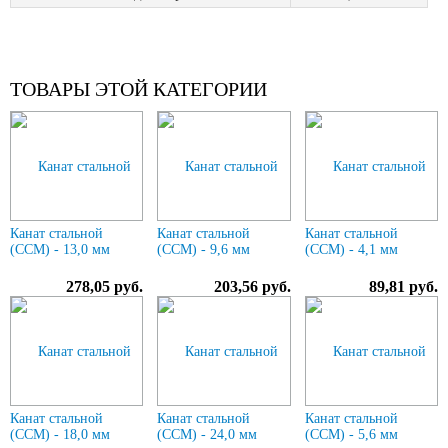
ТОВАРЫ ЭТОЙ КАТЕГОРИИ
Канат стальной
Канат стальной
Канат стальной
(ССМ) - 13,0 мм
(ССМ) - 9,6 мм
(ССМ) - 4,1 мм
278,05 руб.
203,56 руб.
89,81 руб.
Канат стальной
Канат стальной
Канат стальной
(ССМ) - 18,0 мм
(ССМ) - 24,0 мм
(ССМ) - 5,6 мм