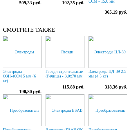
ССМ - 15,0 мм
509,33 руб.
192,35 руб.
365,19 руб.
СМОТРИТЕ ТАКЖЕ
Электроды
Гвозди строительные
Электроды ЦЛ-39 2.5
ОЗН-400М 5 мм (6
(Речица) - 3,0х70 мм
мм (4.5 кг)
кг)
115,88 руб.
318,36 руб.
190,80 руб.
Преобразователь
Электроды ESAB ОК
Преобразователь