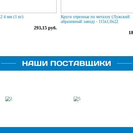
 4 мм (1 кг)
Круги отрезные по металлу (Лужский
абразивный завод) - 115х1,0х22
293,15 руб.
18
НАШИ ПОСТАВЩИКИ