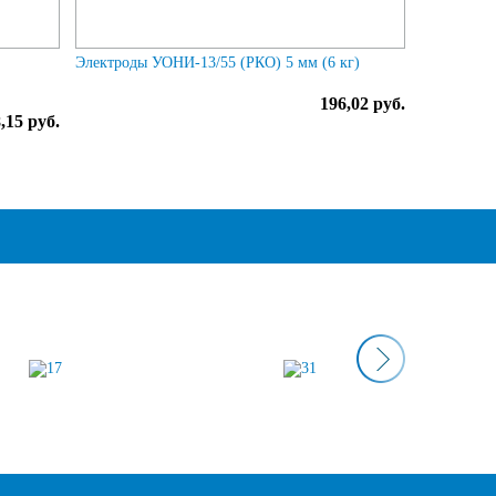
Электроды УОНИ-13/55 (РКО) 5 мм (6 кг)
196,02 руб.
,15 руб.