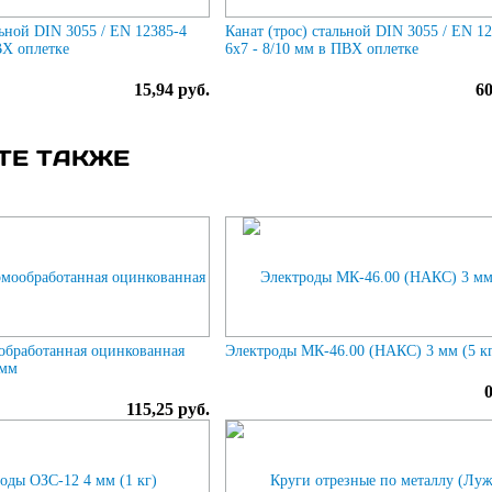
льной DIN 3055 / EN 12385-4
Канат (трос) стальной DIN 3055 / EN 1
ВХ оплетке
6x7 - 8/10 мм в ПВХ оплетке
15,94 руб.
60
ТЕ ТАКЖЕ
обработанная оцинкованная
Электроды МК-46.00 (НАКС) 3 мм (5 к
 мм
115,25 руб.