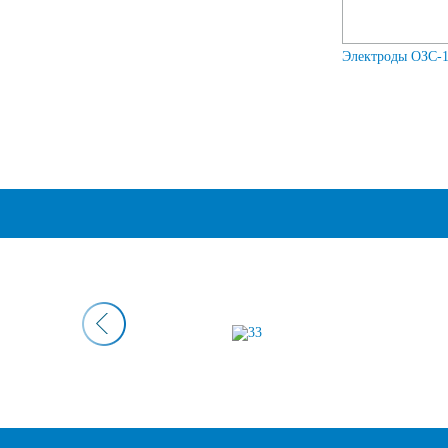
Электроды ОЗС-12