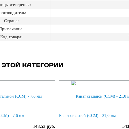
ницы измерения:
роизводитель:
Страна:
Примечание:
Код товара:
 ЭТОЙ КАТЕГОРИИ
ССМ) - 7,6 мм
Канат стальной (ССМ) - 21,0 мм
148,53 руб.
543