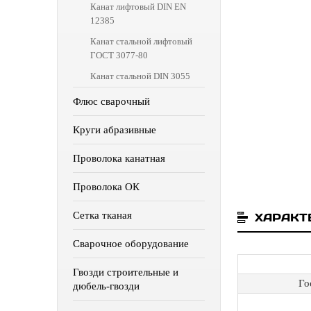
Канат лифтовый DIN EN
12385
Канат стальной лифтовый
ГОСТ 3077-80
Канат стальной DIN 3055
Флюс сварочный
Круги абразивные
Проволока канатная
Проволока ОК
Сетка тканая
ХАРАКТ
Сварочное оборудование
Гвозди строительные и
Го
дюбель-гвозди