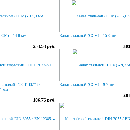
ССМ) - 14,0 мм
Канат стальной (ССМ) - 15,0 мм
253,53 руб.
303
лифтовый ГОСТ 3077-80
Канат стальной (ССМ) - 9,7 мм
,4 мм
281
106,76 руб.