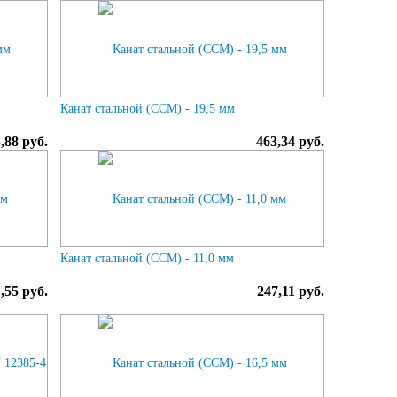
Канат стальной (ССМ) - 19,5 мм
,88 руб.
463,34 руб.
Канат стальной (ССМ) - 11,0 мм
,55 руб.
247,11 руб.