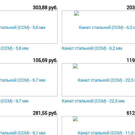
303,88 руб.
203
(ССМ) - 5,6 мм
Канат стальной (ССМ) - 6,2 мм
105,69 руб.
119
(ССМ) - 9,7 мм
Канат стальной (ССМ) - 22,5 мм
281,55 руб.
612