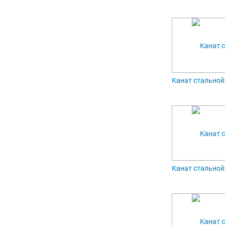
Канат стальной 
Канат стальной 