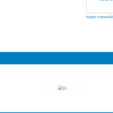
Канат стальной 