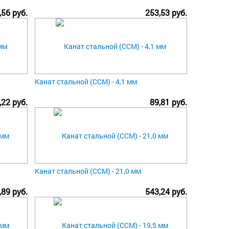
,56 руб.
253,53 руб.
Канат стальной (ССМ) - 4,1 мм
,22 руб.
89,81 руб.
Канат стальной (ССМ) - 21,0 мм
,89 руб.
543,24 руб.