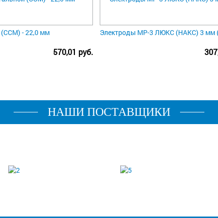
(ССМ) - 22,0 мм
Электроды МР-3 ЛЮКС (НАКС) 3 мм (
570,01 руб.
307
НАШИ ПОСТАВЩИКИ