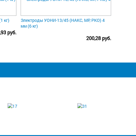
1 кг)
Электроды УОНИ-13/45 (НАКС, МР, РКО) 4
мм (6 кг)
,93 руб.
200,28 руб.