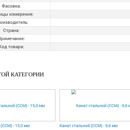
Фасовка:
ицы измерения:
оизводитель:
Страна:
Примечание:
Код товара:
ТОЙ КАТЕГОРИИ
(ССМ) - 15,0 мм
Канат стальной (ССМ) - 9,6 мм