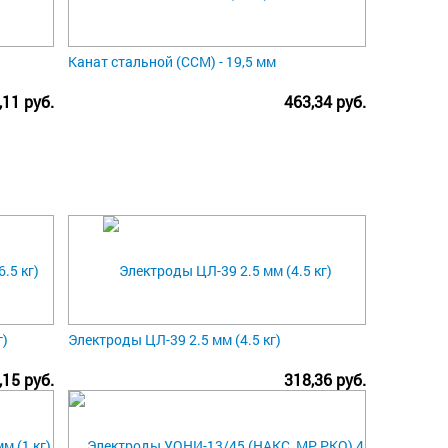
Канат стальной (ССМ) - 19,5 мм
,11 руб.
463,34 руб.
г)
Электроды ЦЛ-39 2.5 мм (4.5 кг)
,15 руб.
318,36 руб.