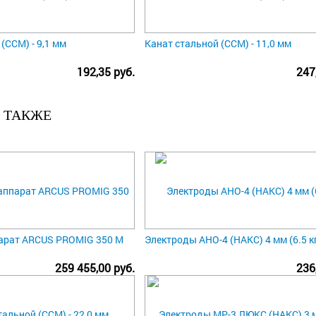
(ССМ) - 9,1 мм
Канат стальной (ССМ) - 11,0 мм
192,35 руб.
247
 ТАКЖЕ
арат ARCUS PROMIG 350 M
Электроды АНО-4 (НАКС) 4 мм (6.5 к
259 455,00 руб.
236