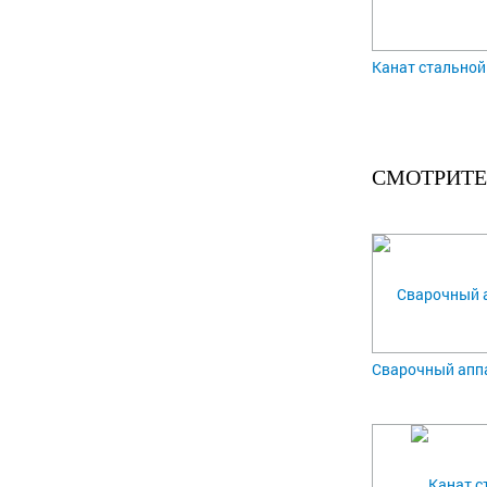
Канат стальной 
СМОТРИТЕ
Сварочный апп