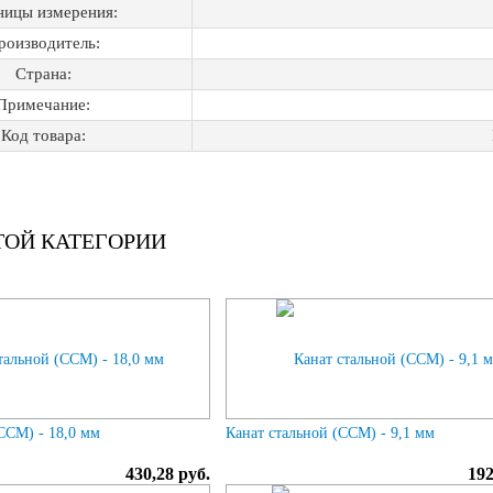
ницы измерения:
роизводитель:
Страна:
Примечание:
Код товара:
ТОЙ КАТЕГОРИИ
ССМ) - 18,0 мм
Канат стальной (ССМ) - 9,1 мм
430,28 руб.
192