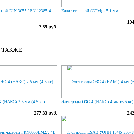
льной DIN 3055 / EN 12385-4
Канат стальной (ССМ) - 5,1 мм
104
7,59 руб.
 ТАКЖЕ
 (НАКС) 2.5 мм (4.5 кг)
Электроды ОЗС-4 (НАКС) 4 мм (6.5 кг)
277,33 руб.
242