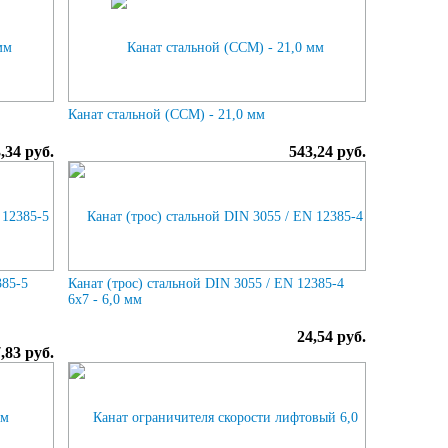
Канат стальной (ССМ) - 21,0 мм
,34 руб.
543,24 руб.
385-5
Канат (трос) стальной DIN 3055 / EN 12385-4
6x7 - 6,0 мм
24,54 руб.
,83 руб.