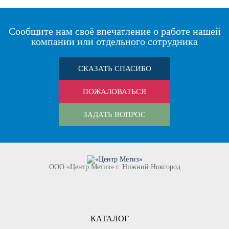
Сообщите нам своё впечатление о работе нашей
компании или отдельного сотрудника
СКАЗАТЬ СПАСИБО
ПОЖАЛОВАТЬСЯ
ЗАДАТЬ ВОПРОС
ООО «Центр Метиз» г. Нижний Новгород
КАТАЛОГ