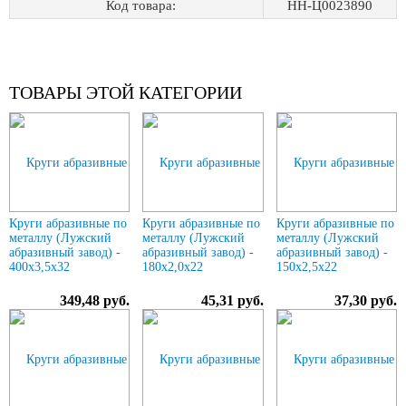
Код товара:
НН-Ц0023890
ТОВАРЫ ЭТОЙ КАТЕГОРИИ
Круги абразивные по
Круги абразивные по
Круги абразивные по
металлу (Лужский
металлу (Лужский
металлу (Лужский
абразивный завод) -
абразивный завод) -
абразивный завод) -
400х3,5х32
180х2,0х22
150х2,5х22
349,48 руб.
45,31 руб.
37,30 руб.