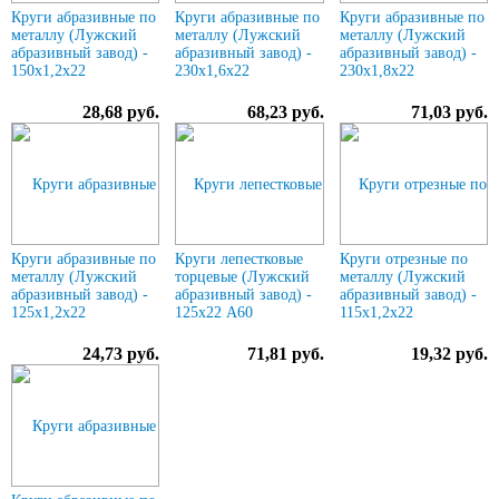
Круги абразивные по
Круги абразивные по
Круги абразивные по
металлу (Лужский
металлу (Лужский
металлу (Лужский
абразивный завод) -
абразивный завод) -
абразивный завод) -
150х1,2х22
230х1,6х22
230х1,8х22
28,68 руб.
68,23 руб.
71,03 руб.
Круги абразивные по
Круги лепестковые
Круги отрезные по
металлу (Лужский
торцевые (Лужский
металлу (Лужский
абразивный завод) -
абразивный завод) -
абразивный завод) -
125х1,2х22
125х22 А60
115х1,2х22
24,73 руб.
71,81 руб.
19,32 руб.