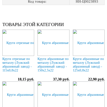
Код товара:
НН-Ц0023893
ТОВАРЫ ЭТОЙ КАТЕГОРИИ
Круги отрезные по
Круги абразивные по
Круги абразивные по
металлу (Лужский
металлу (Лужский
металлу (Лужский
абразивный завод) -
абразивный завод) -
абразивный завод) -
115х0,8х22
150х2,5х22
125х0,8х22
18,15 руб.
37,30 руб.
22,90 руб.