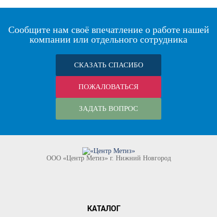
Сообщите нам своё впечатление о работе нашей
компании или отдельного сотрудника
СКАЗАТЬ СПАСИБО
ПОЖАЛОВАТЬСЯ
ЗАДАТЬ ВОПРОС
ООО «Центр Метиз» г. Нижний Новгород
КАТАЛОГ