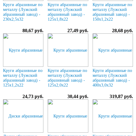
Круги абразивные по
Круги абразивные по
Круги абразивные по
металлу (Лужский
металлу (Лужский
металлу (Лужский
абразивный завод) -
абразивный завод) -
абразивный завод) -
230х2,5х32
125х1,8х22
150х1,2х22
80,67 руб.
27,49 руб.
28,68 руб.
Круги абразивные по
Круги абразивные по
Круги абразивные по
металлу (Лужский
металлу (Лужский
металлу (Лужский
абразивный завод) -
абразивный завод) -
абразивный завод) -
125х1,2х22
125х2,0х22
400х3,0х32
24,73 руб.
30,44 руб.
319,87 руб.