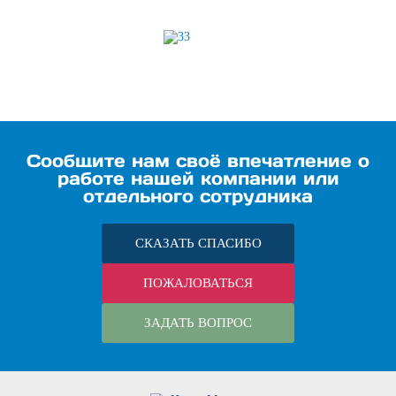
Сообщите нам своё впечатление о
работе нашей компании или
отдельного сотрудника
СКАЗАТЬ СПАСИБО
ПОЖАЛОВАТЬСЯ
ЗАДАТЬ ВОПРОС