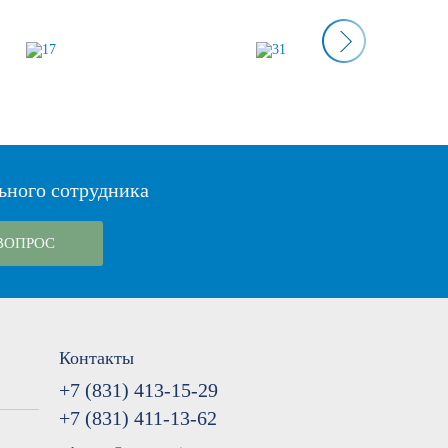
ьного сотрудника
ВОПРОС
Контакты
+7 (831) 413-15-29
+7 (831) 411-13-62