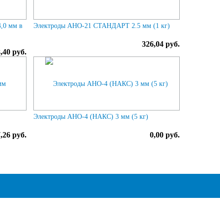
,0 мм в
Электроды АНО-21 СТАНДАРТ 2.5 мм (1 кг)
326,04 руб.
,40 руб.
Электроды АНО-4 (НАКС) 3 мм (5 кг)
,26 руб.
0,00 руб.