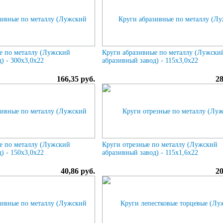
е по металлу (Лужский
Круги абразивные по металлу (Лужски
) - 300х3,0х22
абразивный завод) - 115х3,0х22
166,35 руб.
28
е по металлу (Лужский
Круги отрезные по металлу (Лужский
) - 150х3,0х22
абразивный завод) - 115х1,6х22
40,86 руб.
20