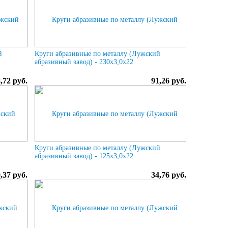
й
Круги абразивные по металлу (Лужский
абразивный завод) - 230х3,0х22
,72 руб.
91,26 руб.
Круги абразивные по металлу (Лужский
абразивный завод) - 125х3,0х22
,37 руб.
34,76 руб.