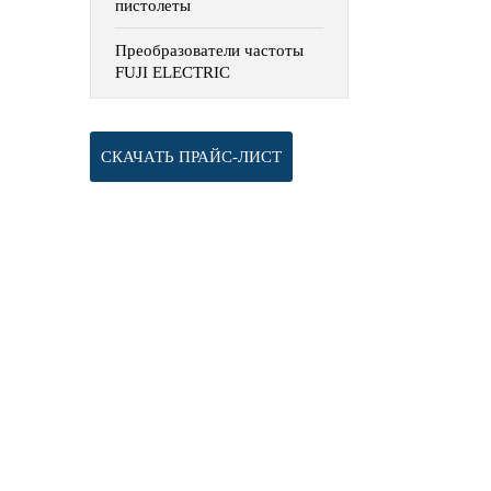
пистолеты
Преобразователи частоты
FUJI ELECTRIC
СКАЧАТЬ ПРАЙС-ЛИСТ