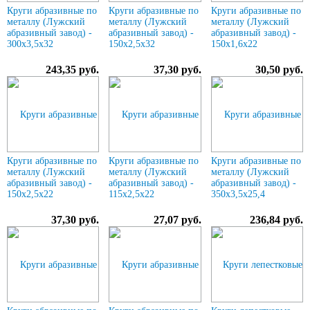
Круги абразивные по
Круги абразивные по
Круги абразивные по
металлу (Лужский
металлу (Лужский
металлу (Лужский
абразивный завод) -
абразивный завод) -
абразивный завод) -
300х3,5х32
150х2,5х32
150х1,6х22
243,35 руб.
37,30 руб.
30,50 руб.
Круги абразивные по
Круги абразивные по
Круги абразивные по
металлу (Лужский
металлу (Лужский
металлу (Лужский
абразивный завод) -
абразивный завод) -
абразивный завод) -
150х2,5х22
115х2,5х22
350х3,5х25,4
37,30 руб.
27,07 руб.
236,84 руб.