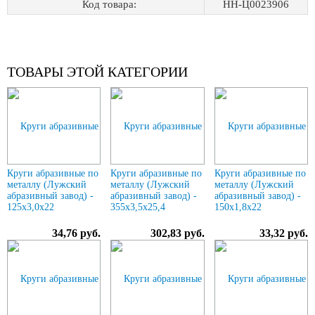
Код товара:
НН-Ц0023906
ТОВАРЫ ЭТОЙ КАТЕГОРИИ
Круги абразивные по
Круги абразивные по
Круги абразивные по
металлу (Лужский
металлу (Лужский
металлу (Лужский
абразивный завод) -
абразивный завод) -
абразивный завод) -
125х3,0х22
355х3,5х25,4
150х1,8х22
34,76 руб.
302,83 руб.
33,32 руб.