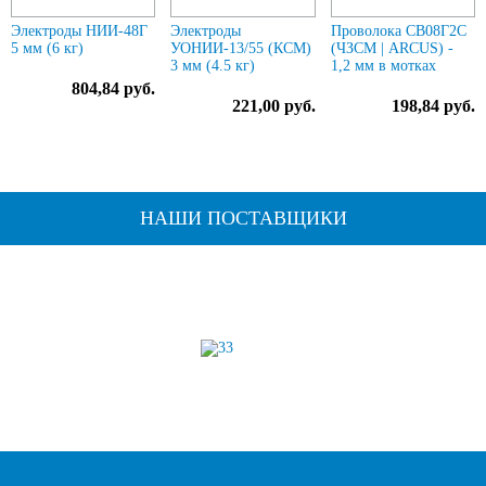
Электроды НИИ-48Г
Электроды
Проволока СВ08Г2С
5 мм (6 кг)
УОНИИ-13/55 (КСМ)
(ЧЗСМ | ARCUS) -
3 мм (4.5 кг)
1,2 мм в мотках
804,84 руб.
221,00 руб.
198,84 руб.
НАШИ ПОСТАВЩИКИ