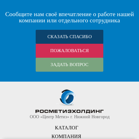
Сообщите нам своё впечатление о работе нашей
компании или отдельного сотрудника
СКАЗАТЬ СПАСИБО
ПОЖАЛОВАТЬСЯ
ЗАДАТЬ ВОПРОС
ООО «Центр Метиз» г. Нижний Новгород
КАТАЛОГ
КОМПАНИЯ