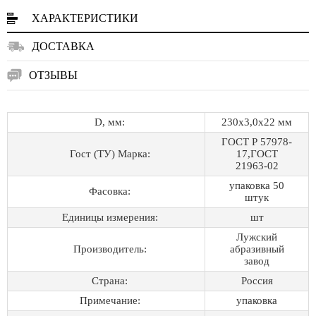
ХАРАКТЕРИСТИКИ
ДОСТАВКА
ОТЗЫВЫ
D, мм:
230х3,0х22 мм
ГОСТ Р 57978-
Гост (ТУ) Марка:
17,ГОСТ
21963-02
упаковка 50
Фасовка:
штук
Единицы измерения:
шт
Лужский
Производитель:
абразивный
завод
Страна:
Россия
Примечание:
упаковка