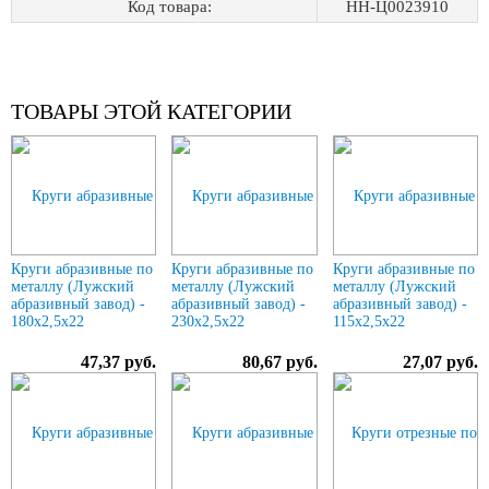
Код товара:
НН-Ц0023910
ТОВАРЫ ЭТОЙ КАТЕГОРИИ
Круги абразивные по
Круги абразивные по
Круги абразивные по
металлу (Лужский
металлу (Лужский
металлу (Лужский
абразивный завод) -
абразивный завод) -
абразивный завод) -
180х2,5х22
230х2,5х22
115х2,5х22
47,37 руб.
80,67 руб.
27,07 руб.