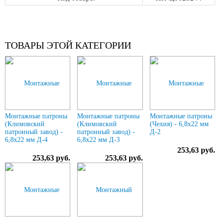
ТОВАРЫ ЭТОЙ КАТЕГОРИИ
Монтажные патроны
Монтажные патроны
Монтажные патроны
(Климовский
(Климовский
(Чехия) - 6,8х22 мм
патронный завод) -
патронный завод) -
Д-2
6,8х22 мм Д-4
6,8х22 мм Д-3
253,63 руб.
253,63 руб.
253,63 руб.