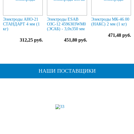
Электроды АНО-21
Электроды ESAB
Электроды МК-46.00
СТАНДАРТ 4 мм (1
ОЗС-12 4596303WM0
(НАКС) 2 мм (1 кг)
кг)
(ЭСАБ) - 3,0х350 мм
471,48 руб.
312,25 руб.
451,80 руб.
НАШИ ПОСТАВЩИКИ