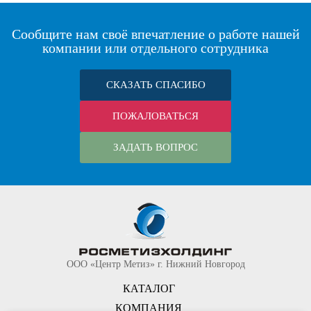
Сообщите нам своё впечатление о работе нашей
компании или отдельного сотрудника
СКАЗАТЬ СПАСИБО
ПОЖАЛОВАТЬСЯ
ЗАДАТЬ ВОПРОС
ООО «Центр Метиз» г. Нижний Новгород
КАТАЛОГ
КОМПАНИЯ