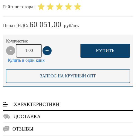
Рейтинг товара:
60 051.00
Цена с НДС:
руб/шт.
Количество:
КУПИТЬ
Купить в один клик
ЗАПРОС НА КРУПНЫЙ ОПТ
ХАРАКТЕРИСТИКИ
ДОСТАВКА
ОТЗЫВЫ