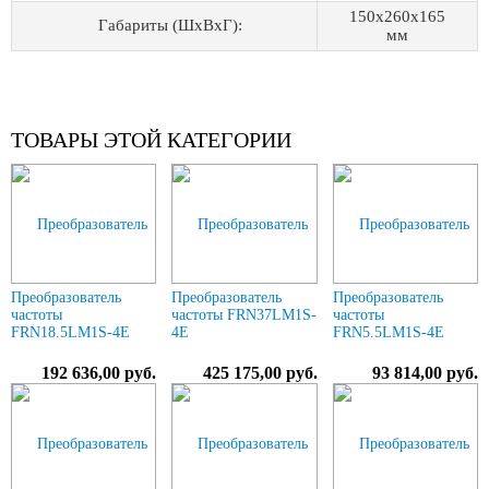
150x260x165
Габариты (ШхВхГ):
мм
ТОВАРЫ ЭТОЙ КАТЕГОРИИ
Преобразователь
Преобразователь
Преобразователь
частоты
частоты FRN37LM1S-
частоты
FRN18.5LM1S-4E
4E
FRN5.5LM1S-4E
192 636,00 руб.
425 175,00 руб.
93 814,00 руб.