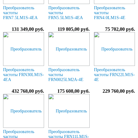
Преобразователь
Преобразователь
Преобразователь
частоты
частоты
частоты
FRN7.5LM1S-4EA
FRN5.5LM1S-4EA
FRN4.0LM1S-4E
131 349,00 руб.
119 805,00 руб.
75 702,00 руб.
Преобразователь
Преобразователь
Преобразователь
частоты FRN30LM1S-
частоты
частоты FRN22LM1S-
4EA
FRN0025LM2A-4E
4E
432 768,00 руб.
175 608,00 руб.
229 760,00 руб.
Преобразователь
Преобразователь
частоты
частоты FRN11LM1S-