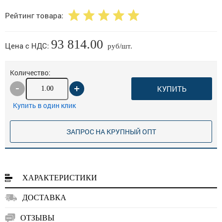
Рейтинг товара:
93 814.00
Цена с НДС:
руб/шт.
Количество:
КУПИТЬ
Купить в один клик
ЗАПРОС НА КРУПНЫЙ ОПТ
ХАРАКТЕРИСТИКИ
ДОСТАВКА
ОТЗЫВЫ