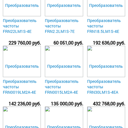
Преобразователь
Преобразователь
Преобразователь
частоты
частоты
частоты
FRN22LM1S-4E
FRN2.2LM1S-7E
FRN18.5LM1S-4E
229 760,00 руб.
60 051,00 руб.
192 636,00 руб.
Преобразователь
Преобразователь
Преобразователь
частоты
частоты
частоты
FRN0019LM2A-4E
FRN0015LM2A-4E
FRN30LM1S-4EA
142 236,00 руб.
135 000,00 руб.
432 768,00 руб.