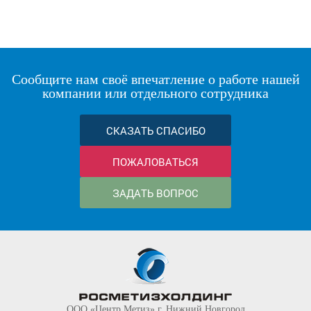
Сообщите нам своё впечатление о работе нашей
компании или отдельного сотрудника
СКАЗАТЬ СПАСИБО
ПОЖАЛОВАТЬСЯ
ЗАДАТЬ ВОПРОС
ООО «Центр Метиз» г. Нижний Новгород