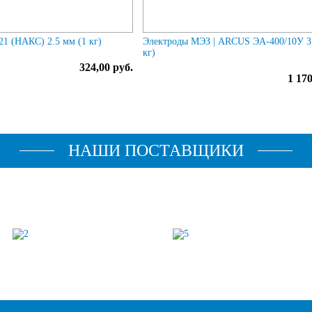
1 (НАКС) 2.5 мм (1 кг)
Электроды МЭЗ | ARCUS ЭА-400/10У 3
кг)
324,00 руб.
1 170
НАШИ ПОСТАВЩИКИ