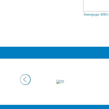
Электроды АНО-2