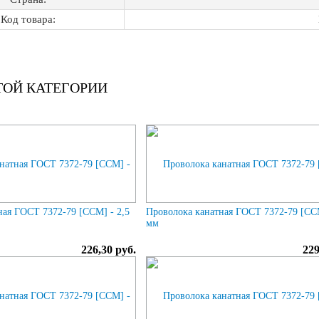
Код товара:
ТОЙ КАТЕГОРИИ
ная ГОСТ 7372-79 [ССМ] - 2,5
Проволока канатная ГОСТ 7372-79 [ССМ
мм
226,30 руб.
229