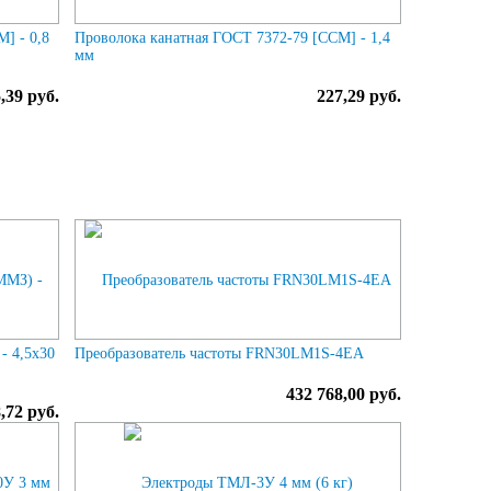
] - 0,8
Проволока канатная ГОСТ 7372-79 [ССМ] - 1,4
мм
,39 руб.
227,29 руб.
- 4,5х30
Преобразователь частоты FRN30LM1S-4EA
432 768,00 руб.
,72 руб.