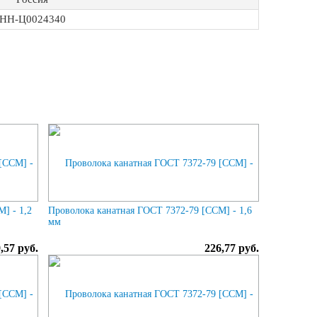
НН-Ц0024340
] - 1,2
Проволока канатная ГОСТ 7372-79 [ССМ] - 1,6
мм
,57 руб.
226,77 руб.