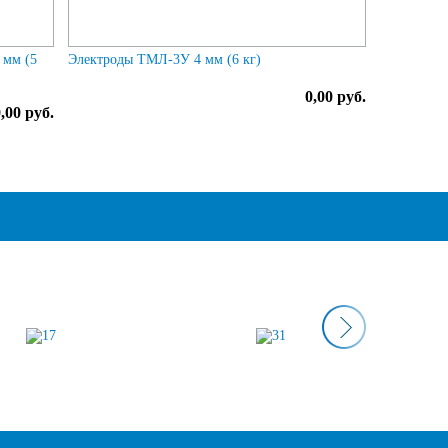
 мм (5
Электроды ТМЛ-3У 4 мм (6 кг)
0,00 руб.
,00 руб.