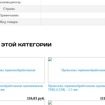
роизводитель:
Страна:
Примечание:
Код товара:
 ЭТОЙ КАТЕГОРИИ
необработанная оцинкованная
Проволока термонеобработанная оцинк
 мм
ТНЦ (ССМ) - 2,5 мм
116,03 руб.
111