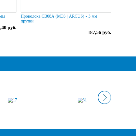
 мм
Проволока СВ08А (МЭЗ | ARCUS) - 3 мм
прутки
,40 руб.
187,56 руб.