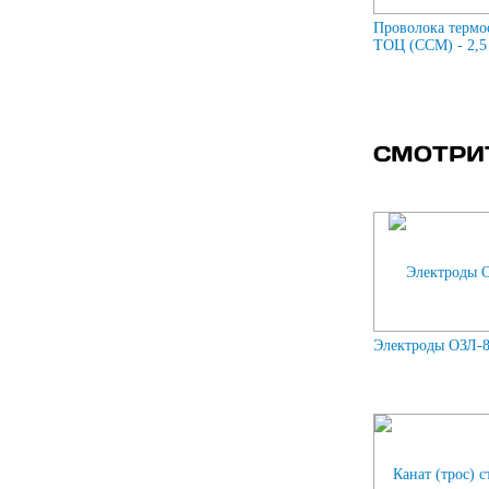
Проволока термо
ТОЦ (ССМ) - 2,5
СМОТРИ
Электроды ОЗЛ-8 