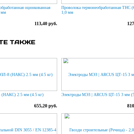
обработанная оцинкованная
Проволока термонеобработанная ТНС (
 мм
1,0 мм
113,40 руб.
127
ТЕ ТАКЖЕ
(НАКС) 2.5 мм (4.5 кг)
Электроды МЭЗ | ARCUS ЦТ-15 3 мм (5
655,20 руб.
810