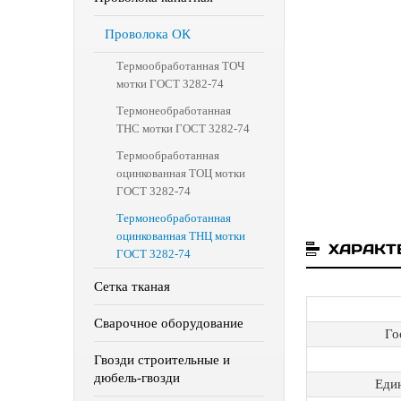
Проволока ОК
Термообработанная ТОЧ
мотки ГОСТ 3282-74
Термонеобработанная
ТНС мотки ГОСТ 3282-74
Термообработанная
оцинкованная ТОЦ мотки
ГОСТ 3282-74
Термонеобработанная
оцинкованная ТНЦ мотки
ХАРАКТ
ГОСТ 3282-74
Сетка тканая
Сварочное оборудование
Го
Гвозди строительные и
дюбель-гвозди
Еди