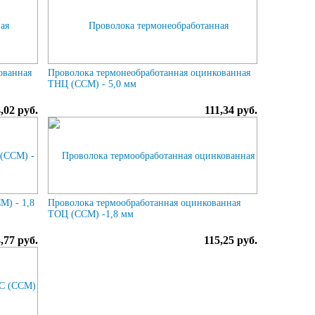
ованная
Проволока термонеобработанная оцинкованная
ТНЦ (ССМ) - 5,0 мм
,02 руб.
111,34 руб.
М) - 1,8
Проволока термообработанная оцинкованная
ТОЦ (ССМ) -1,8 мм
,77 руб.
115,25 руб.