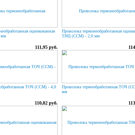
необработанная оцинкованная
Проволока термонеобработанная оцинк
 мм
ТНЦ (ССМ) - 2,0 мм
111,95 руб.
114
обработанная ТОЧ (ССМ) - 4,0
Проволока термообработанная ТОЧ (СС
мм
110,82 руб.
113