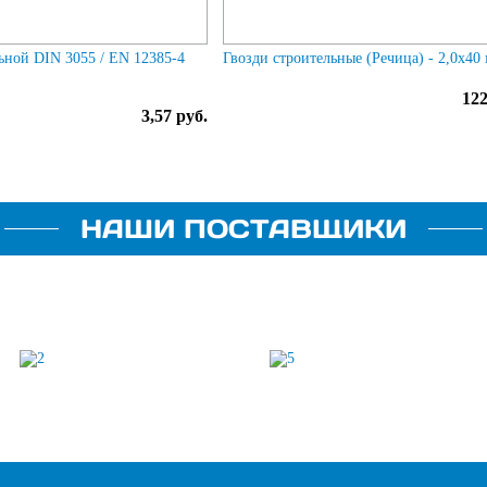
льной DIN 3055 / EN 12385-4
Гвозди строительные (Речица) - 2,0х40
122
3,57 руб.
НАШИ ПОСТАВЩИКИ