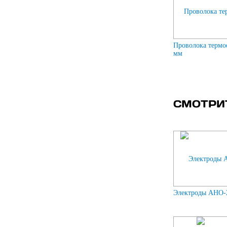
Проволока термо
мм
СМОТРИ
Электроды АНО-2