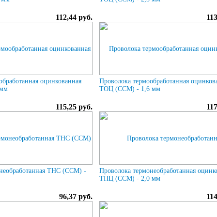
112,44 руб.
113
обработанная оцинкованная
Проволока термообработанная оцинков
 мм
ТОЦ (ССМ) - 1,6 мм
115,25 руб.
117
необработанная ТНС (ССМ) -
Проволока термонеобработанная оцинк
ТНЦ (ССМ) - 2,0 мм
96,37 руб.
114