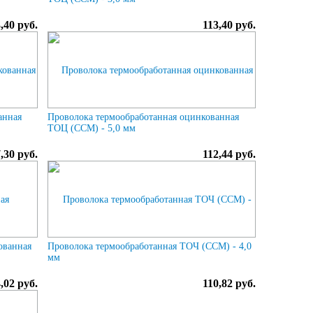
,40 руб.
113,40 руб.
анная
Проволока термообработанная оцинкованная
ТОЦ (ССМ) - 5,0 мм
,30 руб.
112,44 руб.
ованная
Проволока термообработанная ТОЧ (ССМ) - 4,0
мм
,02 руб.
110,82 руб.