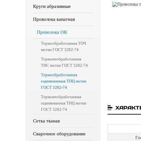
Круги абразивные
Проволока канатная
Проволока ОК
Термообработанная ТОЧ
мотки ГОСТ 3282-74
Термонеобработанная
ТНС мотки ГОСТ 3282-74
Термообработанная
оцинкованная ТОЦ мотки
ГОСТ 3282-74
Термонеобработанная
оцинкованная ТНЦ мотки
ХАРАКТ
ГОСТ 3282-74
Сетка тканая
Сварочное оборудование
Го