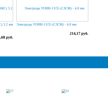
) 3.2 мм
Электроды УОНИ-13/55 (СЗСМ) - 4,0 мм
214,17 руб.
,68 руб.