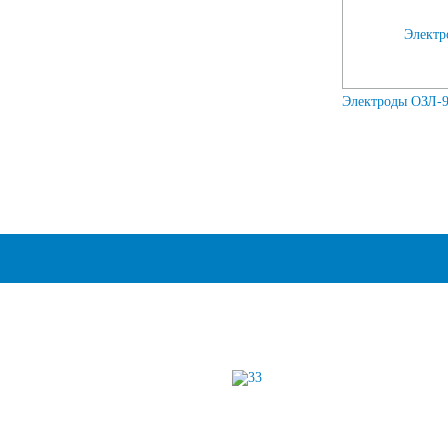
Электроды ОЗЛ-9