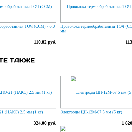
обработанная ТОЧ (ССМ) - 6,0
Проволока термообработанная ТОЧ (СС
мм
110,82 руб.
113
ТЕ ТАКЖЕ
1 (НАКС) 2.5 мм (1 кг)
Электроды ЦН-12М-67 5 мм (5 кг)
324,00 руб.
1 820