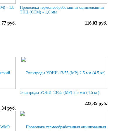
М) - 1,8
Проволока термонеобработанная оцинкованная
ТНЦ (ССМ) - 1,6 мм
,77 руб.
116,03 руб.
й
Электроды УОНИ-13/55 (МР) 2.5 мм (4.5 кг)
223,35 руб.
,34 руб.