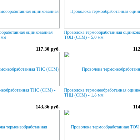
обработанная оцинкованная
Проволока термообработанная оцинков
 мм
ТОЦ (ССМ) - 5,0 мм
117,30 руб.
112
необработанная ТНС (ССМ) -
Проволока термонеобработанная оцинк
ТНЦ (ССМ) - 1,8 мм
143,36 руб.
114