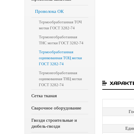
Проволока ОК
Термообработанная ТОЧ
мотки ГОСТ 3282-74
Термонеобработанная
ТНС мотки ГОСТ 3282-74
Термообработанная
оцинкованная ТОЦ мотки
ГОСТ 3282-74
Термонеобработанная
оцинкованная ТНЦ мотки
ХАРАКТ
ГОСТ 3282-74
Сетка тканая
Сварочное оборудование
Го
Гвозди строительные и
дюбель-гвозди
Еди