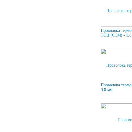
Проволока термо
ТОЦ (ССМ) - 1,6
Проволока термо
0,8 мм