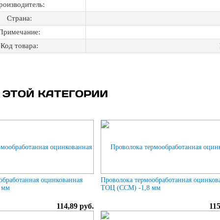
роизводитель:
Страна:
Примечание:
Код товара:
 ЭТОЙ КАТЕГОРИИ
обработанная оцинкованная
Проволока термообработанная оцинков
 мм
ТОЦ (ССМ) -1,8 мм
114,89 руб.
115