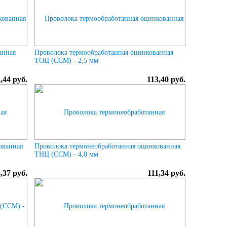
анная
Проволока термообработанная оцинкованная
ТОЦ (ССМ) - 2,5 мм
,44 руб.
113,40 руб.
ованная
Проволока термонеобработанная оцинкованная
ТНЦ (ССМ) - 4,0 мм
,37 руб.
111,34 руб.