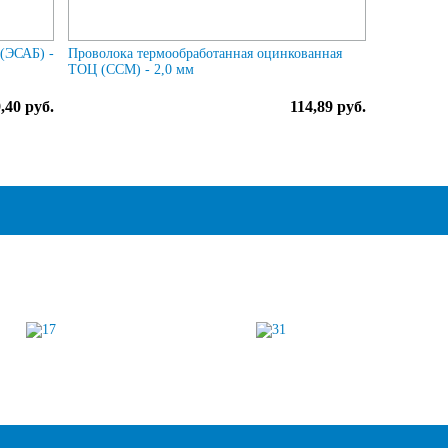
(ЭСАБ) -
Проволока термообработанная оцинкованная
ТОЦ (ССМ) - 2,0 мм
,40 руб.
114,89 руб.