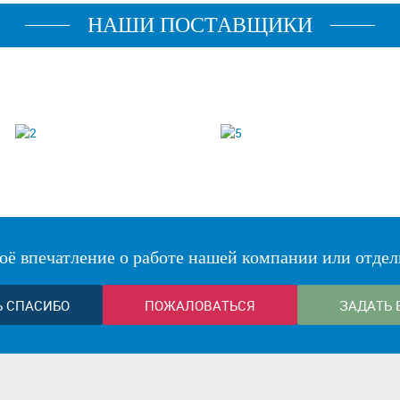
НАШИ ПОСТАВЩИКИ
оё впечатление о работе нашей компании или отдел
Ь СПАСИБО
ПОЖАЛОВАТЬСЯ
ЗАДАТЬ 