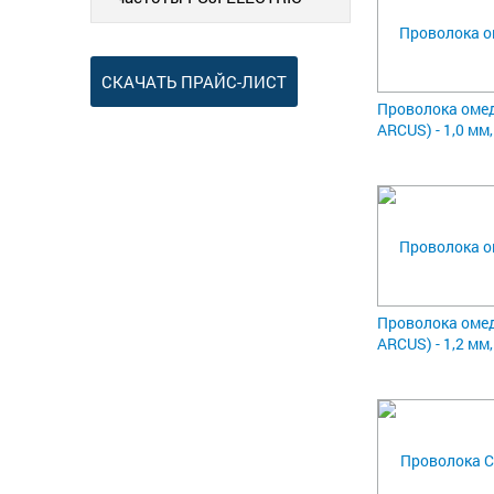
СКАЧАТЬ ПРАЙС-ЛИСТ
Проволока омед
ARCUS) - 1,0 мм
Проволока омед
ARCUS) - 1,2 мм