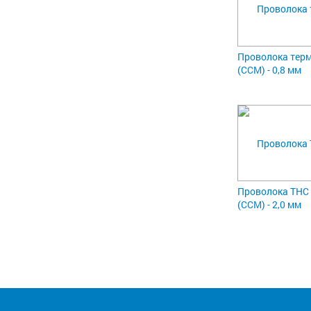
Проволока тер
(ССМ) - 0,8 мм
Проволока ТНС
(ССМ) - 2,0 мм