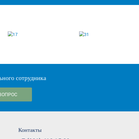
ьного сотрудника
ВОПРОС
Контакты