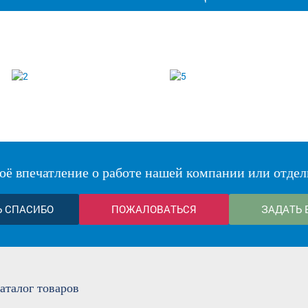
оё впечатление о работе нашей компании или отдел
Ь СПАСИБО
ПОЖАЛОВАТЬСЯ
ЗАДАТЬ 
аталог
товаров