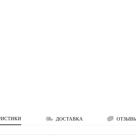
РИСТИКИ
ДОСТАВКА
ОТЗЫВ