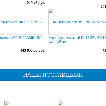
219,46 руб.
201
автомат ARCUS PROMIG 350
Канат (трос) стальной DIN 3055 / EN 1
6x7 - 8,0 мм
443 955,00 руб.
43
НАШИ ПОСТАВЩИКИ