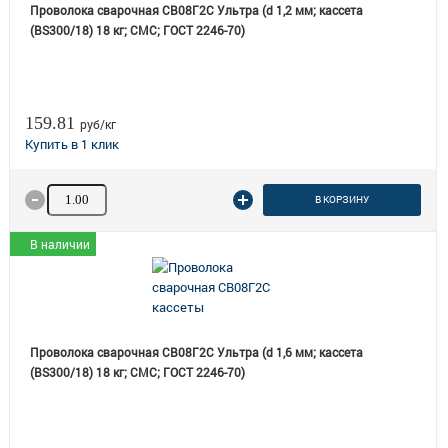
Проволока сварочная СВ08Г2С Ультра (d 1,2 мм; кассета
(BS300/18) 18 кг; СМС; ГОСТ 2246-70)
159.81
руб/кг
Количество товара
В КОРЗИНУ
В наличии
Проволока сварочная СВ08Г2С Ультра (d 1,6 мм; кассета
(BS300/18) 18 кг; СМС; ГОСТ 2246-70)