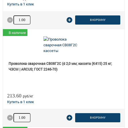
Количество товара
В КОРЗИНУ
В наличии
Проволока сварочная СВ08Г2С (d 2,0 мм; кассета (К415) 25 кг;
ЧЗСМ | ARCUS; ГОСТ 2246-70)
213.60
руб/кг
Количество товара
В КОРЗИНУ