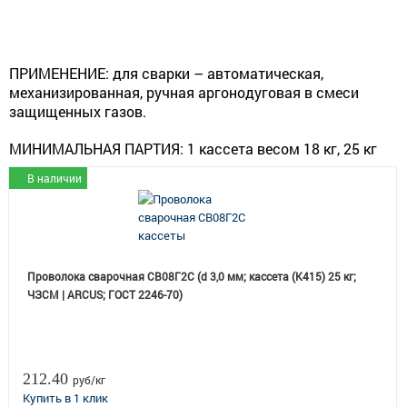
ПРИМЕНЕНИЕ:
для сварки – автоматическая,
механизированная, ручная аргонодуговая в смеси
защищенных газов.
МИНИМАЛЬНАЯ ПАРТИЯ:
1 кассета весом 18 кг, 25 кг
В наличии
Проволока сварочная СВ08Г2С (d 3,0 мм; кассета (К415) 25 кг;
ЧЗСМ | ARCUS; ГОСТ 2246-70)
212.40
руб/кг