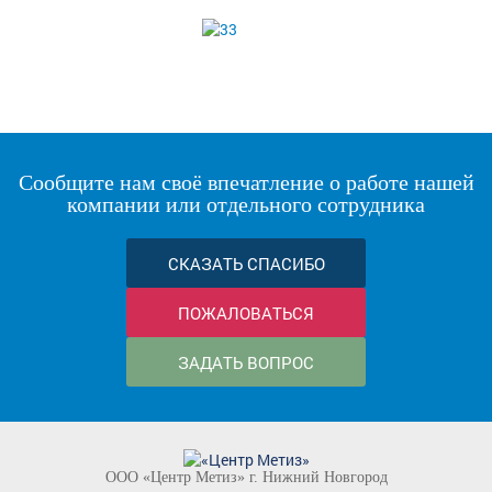
Сообщите нам своё впечатление о работе нашей
компании или отдельного сотрудника
СКАЗАТЬ СПАСИБО
ПОЖАЛОВАТЬСЯ
ЗАДАТЬ ВОПРОС
ООО «Центр Метиз» г. Нижний Новгород