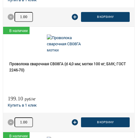
Количество товара
В КОРЗИНУ
В наличии
Проволока сварочная СВ08ГА (d 4,0 мм; мотки 100 кг; БМК; ГОСТ
2246-70)
199.10
руб/кг
Количество товара
В КОРЗИНУ
В наличии