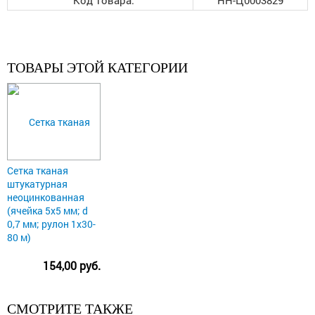
Код товара:
НН-Ц0003829
ТОВАРЫ ЭТОЙ КАТЕГОРИИ
Сетка тканая
штукатурная
неоцинкованная
(ячейка 5х5 мм; d
0,7 мм; рулон 1х30-
80 м)
154,00 руб.
СМОТРИТЕ ТАКЖЕ