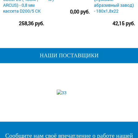
ARCUS) - 0,8 мм
абразивный завод)
кассета D200/5 СК
- 180х1,8х22
0,00 руб.
258,36 руб.
42,15 руб.
НАШИ ПОСТАВЩИКИ
Сообщите нам своё впечатление о работе нашей