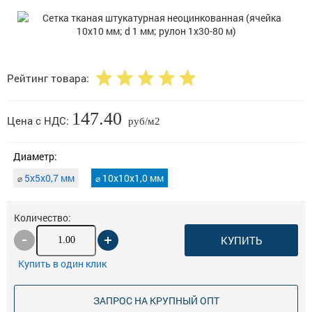
Рейтинг товара:
147.40
Цена с НДС:
руб/м2
Диаметр:
5х5х0,7 мм
10х10х1,0 мм
⌀
⌀
Количество:
КУПИТЬ
Купить в один клик
ЗАПРОС НА КРУПНЫЙ ОПТ