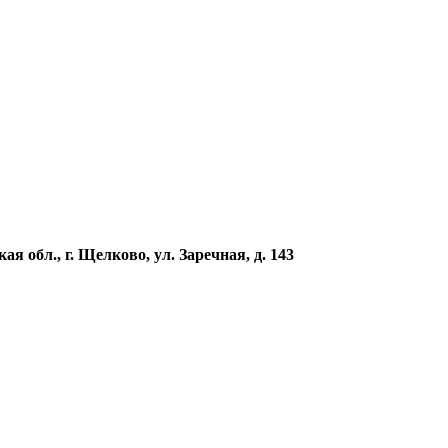
ая обл., г. Щелково, ул. Заречная, д. 143