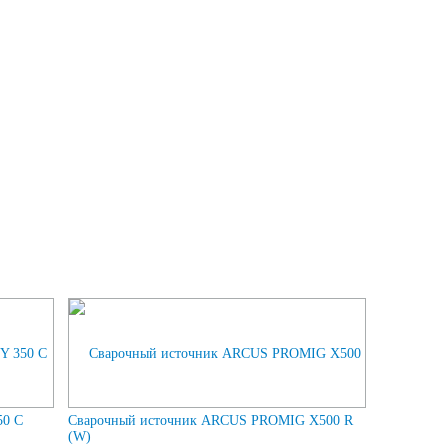
50 C
Сварочный источник ARCUS PROMIG X500 R
(W)