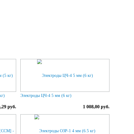
кг)
Электроды ЦЧ-4 5 мм (6 кг)
,29 руб.
1 008,00 руб.