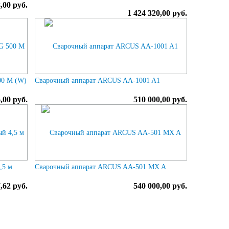
,00 руб.
1 424 320,00 руб.
00 M (W)
Сварочный аппарат ARCUS AA-1001 A1
,00 руб.
510 000,00 руб.
,5 м
Сварочный аппарат ARCUS AA-501 MX A
,62 руб.
540 000,00 руб.