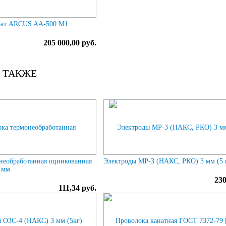
рат ARCUS AA-500 M1
205 000,00 руб.
 ТАКЖЕ
необработанная оцинкованная
Электроды МР-3 (НАКС, РКО) 3 мм (5 
 мм
230
111,34 руб.