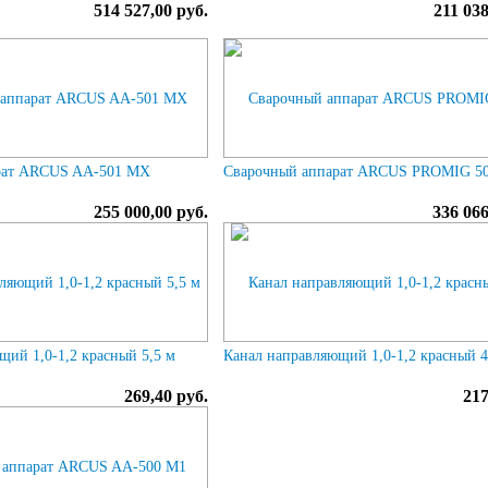
514 527,00 руб.
211 038
рат ARCUS AA-501 MX
Сварочный аппарат ARCUS PROMIG 5
255 000,00 руб.
336 066
щий 1,0-1,2 красный 5,5 м
Канал направляющий 1,0-1,2 красный 4
269,40 руб.
217