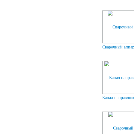
Сварочный аппа
Канал направляю