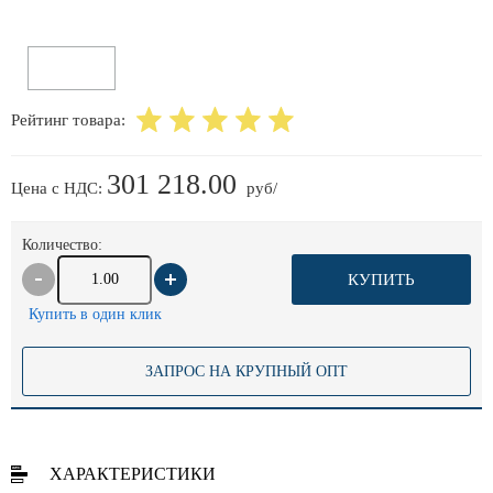
Рейтинг товара:
301 218.00
Цена с НДС:
руб/
Количество:
КУПИТЬ
Купить в один клик
ЗАПРОС НА КРУПНЫЙ ОПТ
ХАРАКТЕРИСТИКИ