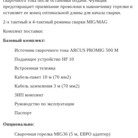
сварочного тока после остановки подачи. Функция
предотвращает прилипание проволоки к наконечнику горелки и
оставляет ее конец оптимальной длины для начала сварки.
2-х тактный и 4-тактный режимы сварки MIG/MAG
Комплект поставки:
Базовый комплект:
Источник сварочного тока ARCUS PROMIG 500 M
Подающее устройство HF 10
Встроенная тележка
Кабель-пакет 10 м (70 мм2)
Кабель заземления 3 м (70 мм2)
ЗИП комплект
Руководство по эксплуатации
Паспорт
Опционально:
Сварочная горелка MIG36 (5 м, ЕВРО адаптер)