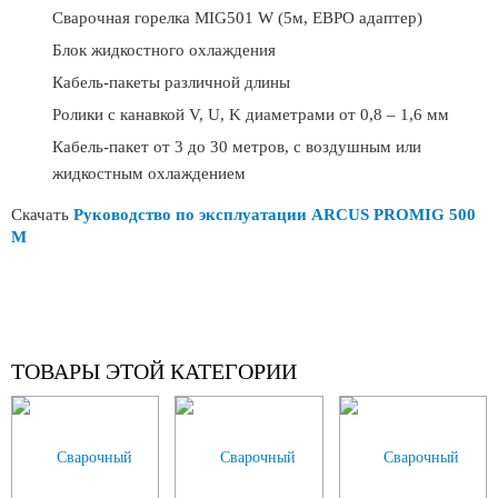
Сварочная горелка MIG501 W (5м, ЕВРО адаптер)
Блок жидкостного охлаждения
Кабель-пакеты различной длины
Ролики с канавкой V, U, K диаметрами от 0,8 – 1,6 мм
Кабель-пакет от 3 до 30 метров, с воздушным или
жидкостным охлаждением
Скачать
Руководство по эксплуатации ARCUS PROMIG 500
M
ТОВАРЫ ЭТОЙ КАТЕГОРИИ