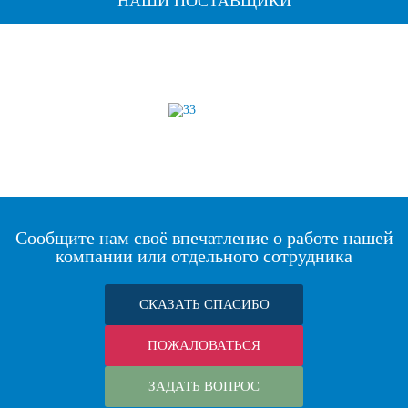
НАШИ ПОСТАВЩИКИ
Сообщите нам своё впечатление о работе нашей
компании или отдельного сотрудника
СКАЗАТЬ СПАСИБО
ПОЖАЛОВАТЬСЯ
ЗАДАТЬ ВОПРОС