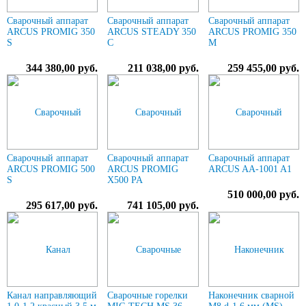
Сварочный аппарат
Сварочный аппарат
Сварочный аппарат
ARCUS PROMIG 350
ARCUS STEADY 350
ARCUS PROMIG 350
S
C
M
344 380,00 руб.
211 038,00 руб.
259 455,00 руб.
Сварочный аппарат
Сварочный аппарат
Сварочный аппарат
ARCUS PROMIG 500
ARCUS PROMIG
ARCUS AA-1001 A1
S
X500 PA
510 000,00 руб.
295 617,00 руб.
741 105,00 руб.
Канал направляющий
Сварочные горелки
Наконечник сварной