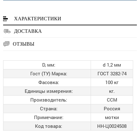
ХАРАКТЕРИСТИКИ
ДОСТАВКА
ОТЗЫВЫ
D, мм:
d 1,2 мм
Гост (ТУ) Марка:
ГОСТ 3282-74
Фасовка:
100 кг
Единицы измерения:
кг.
Производитель:
ССМ
Страна:
Россия
Примечание:
мотки
Код товара:
НН-Ц0024508