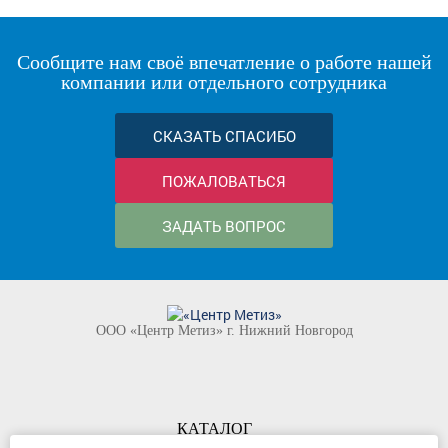
Сообщите нам своё впечатление о работе нашей
компании или отдельного сотрудника
СКАЗАТЬ СПАСИБО
ПОЖАЛОВАТЬСЯ
ЗАДАТЬ ВОПРОС
ООО «Центр Метиз» г. Нижний Новгород
КАТАЛОГ