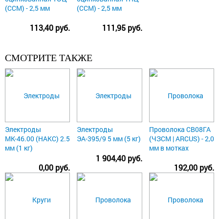
(ССМ) - 2,5 мм
(ССМ) - 2,5 мм
113,40 руб.
111,95 руб.
СМОТРИТЕ ТАКЖЕ
Электроды
Электроды
Проволока СВ08ГА
МК-46.00 (НАКС) 2.5
ЭА-395/9 5 мм (5 кг)
(ЧЗСМ | ARCUS) - 2,0
мм (1 кг)
мм в мотках
1 904,40 руб.
0,00 руб.
192,00 руб.