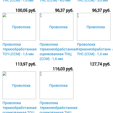
ТНС (ССМ) - 1,6 мм
ТНС (ССМ) - 4,0 мм
ТНС (ССМ) - 5,0 мм
100,05 руб.
96,37 руб.
96,37 руб.
Проволока
Проволока
Проволока
термообработанная
термонеобработанная
термонеобработанна
ТОЧ (ССМ) - 1,6 мм
оцинкованная ТНЦ
ТНС (ССМ) - 1,0 мм
(ССМ) - 1,6 мм
113,97 руб.
127,74 руб.
116,03 руб.
Проволока
Проволока
термообработанная
термонеобработанная
оцинкованная ТОЦ
оцинкованная ТНЦ