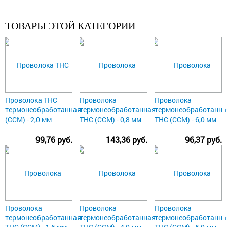
ТОВАРЫ ЭТОЙ КАТЕГОРИИ
Проволока ТНС
Проволока
Проволока
термонеобработанная
термонеобработанная
термонеобработанна
(ССМ) - 2,0 мм
ТНС (ССМ) - 0,8 мм
ТНС (ССМ) - 6,0 мм
99,76 руб.
143,36 руб.
96,37 руб.
Проволока
Проволока
Проволока
термонеобработанная
термонеобработанная
термонеобработанна