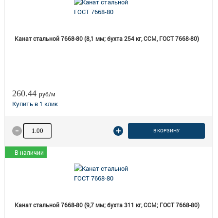
Канат стальной 7668-80 (8,1 мм; бухта 254 кг, ССМ, ГОСТ 7668-80)
260.44
руб/м
Количество товара
В КОРЗИНУ
В наличии
Канат стальной 7668-80 (9,7 мм; бухта 311 кг, ССМ; ГОСТ 7668-80)