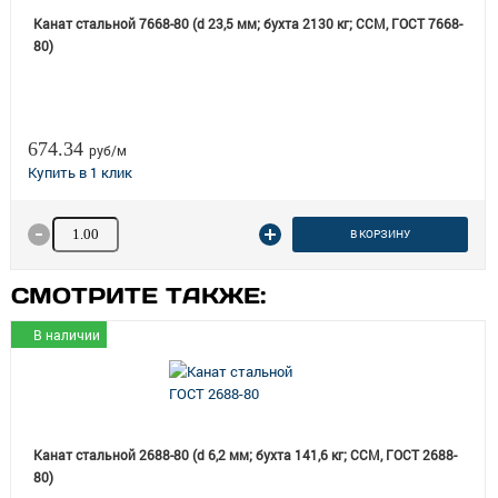
Канат стальной 7668-80 (d 23,5 мм; бухта 2130 кг; ССМ, ГОСТ 7668-
80)
674.34
руб/м
Количество товара
В КОРЗИНУ
СМОТРИТЕ ТАКЖЕ:
В наличии
Канат стальной 2688-80 (d 6,2 мм; бухта 141,6 кг; ССМ, ГОСТ 2688-
80)