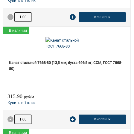
Количество товара
В КОРЗИНУ
В наличии
Канат стальной 7668-80 (13,5 мм; бухта 696,5 кг; ССМ, ГОСТ 7668-
80)
315.90
руб/м
Количество товара
В КОРЗИНУ
В наличии