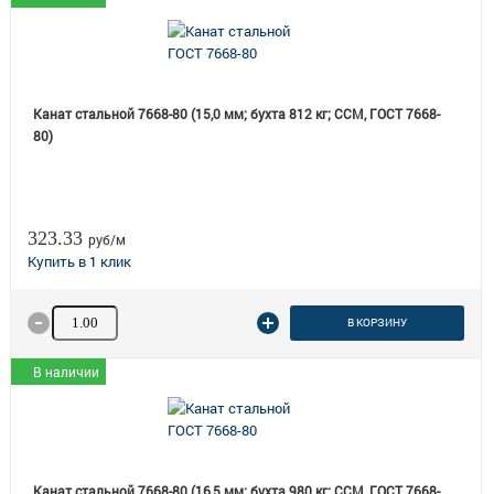
Канат стальной 7668-80 (15,0 мм; бухта 812 кг; ССМ, ГОСТ 7668-
80)
323.33
руб/м
Количество товара
В КОРЗИНУ
В наличии
Канат стальной 7668-80 (16,5 мм; бухта 980 кг; ССМ, ГОСТ 7668-