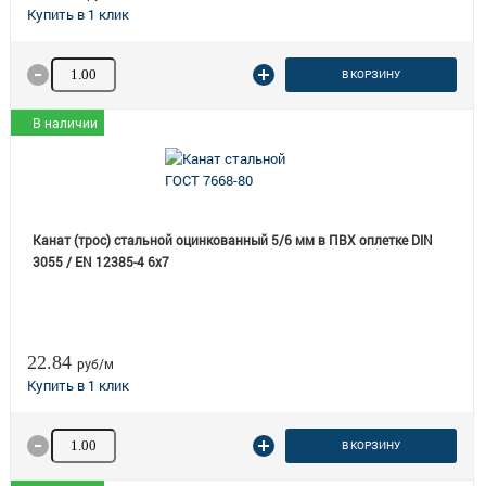
Количество товара
В КОРЗИНУ
В наличии
Канат (трос) стальной оцинкованный 5/6 мм в ПВХ оплетке DIN
3055 / EN 12385-4 6x7
22.84
руб/м
Количество товара
В КОРЗИНУ