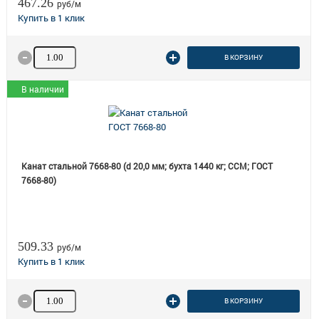
467.26
руб/м
Количество товара
В КОРЗИНУ
В наличии
Канат стальной 7668-80 (d 20,0 мм; бухта 1440 кг; ССМ; ГОСТ
7668-80)
509.33
руб/м
Количество товара
В КОРЗИНУ