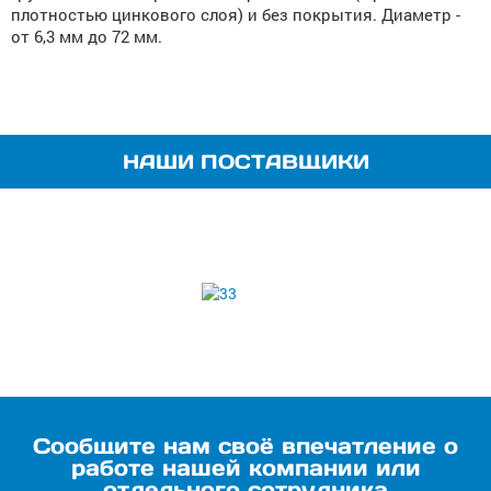
плотностью цинкового слоя) и без покрытия. Диаметр -
от 6,3 мм до 72 мм.
НАШИ ПОСТАВЩИКИ
Сообщите нам своё впечатление о
работе нашей компании или
отдельного сотрудника