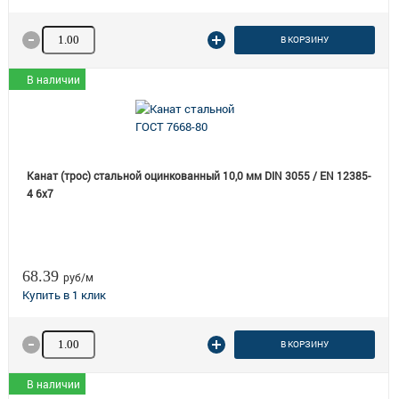
Количество товара
В КОРЗИНУ
В наличии
Канат (трос) стальной оцинкованный 10,0 мм DIN 3055 / EN 12385-
4 6x7
68.39
руб/м
Количество товара
В КОРЗИНУ
В наличии