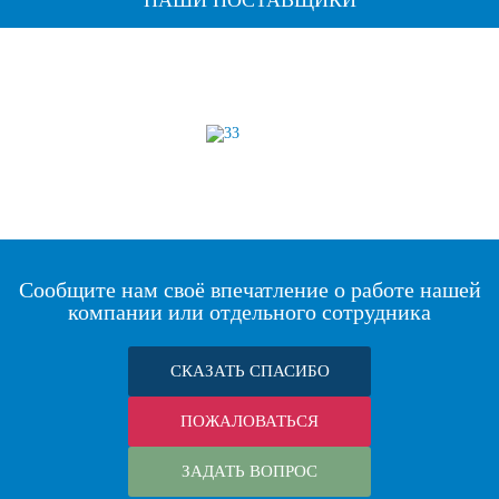
НАШИ ПОСТАВЩИКИ
Сообщите нам своё впечатление о работе нашей
компании или отдельного сотрудника
СКАЗАТЬ СПАСИБО
ПОЖАЛОВАТЬСЯ
ЗАДАТЬ ВОПРОС