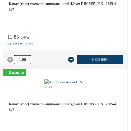
Канат (трос) стальной оцинкованный 4,0 мм DIN 3055 / EN 12385-4
6x7
11.85
руб/м
Количество товара
В КОРЗИНУ
В наличии
Канат (трос) стальной оцинкованный 5,0 мм DIN 3055 / EN 12385-4
6x7