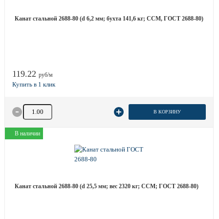
Канат стальной 2688-80 (d 6,2 мм; бухта 141,6 кг; ССМ, ГОСТ 2688-80)
119.22
руб/м
Количество товара
В КОРЗИНУ
В наличии
Канат стальной 2688-80 (d 25,5 мм; вес 2320 кг; ССМ; ГОСТ 2688-80)