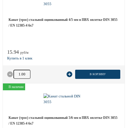
Канат (трос) стальной оцинкованный 4/5 мм в ПВХ оплетке DIN 3055
/ EN 12385-4 6x7
15.94
руб/м
Количество товара
В КОРЗИНУ
В наличии
Канат (трос) стальной оцинкованный 5/6 мм в ПВХ оплетке DIN 3055
/ EN 12385-4 6x7