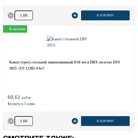
Количество товара
В КОРЗИНУ
В наличии
Канат (трос) стальной оцинкованный 8/10 мм в ПВХ оплетке DIN
3055 / EN 12385-4 6x7
60.61
руб/м
Количество товара
В КОРЗИНУ