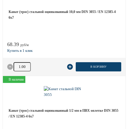
Канат (трос) стальной оцинкованный 10,0 мм DIN 3055 / EN 12385-4
6x7
68.39
руб/м
Количество товара
В КОРЗИНУ
В наличии
Канат (трос) стальной оцинкованный 1/2 мм в ПВХ оплетке DIN 3055
/ EN 12385-4 6x7