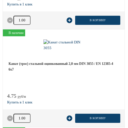
Количество товара
В КОРЗИНУ
В наличии
Канат (трос) стальной оцинкованный 2,0 мм DIN 3055 / EN 12385-4
6x7
4.75
руб/м
Количество товара
В КОРЗИНУ