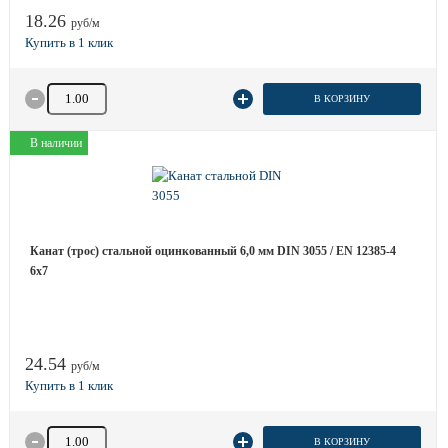
18.26
руб/м
Количество товара
В КОРЗИНУ
В наличии
Канат (трос) стальной оцинкованный 6,0 мм DIN 3055 / EN 12385-4
6x7
24.54
руб/м
Количество товара
В КОРЗИНУ