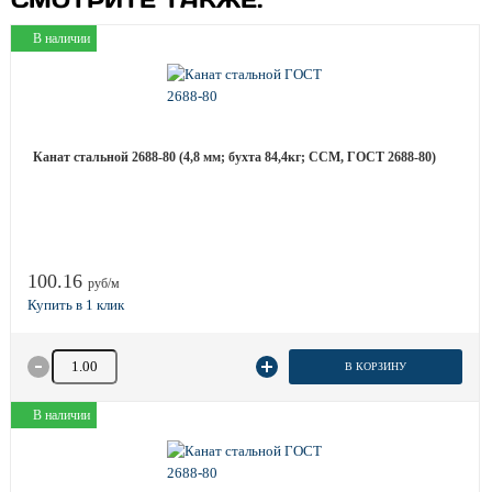
СМОТРИТЕ ТАКЖЕ:
В наличии
Канат стальной 2688-80 (4,8 мм; бухта 84,4кг; ССМ, ГОСТ 2688-80)
100.16
руб/м
Количество товара
В КОРЗИНУ
В наличии