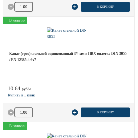
Количество товара
В КОРЗИНУ
В наличии
Канат (трос) стальной оцинкованный 3/4 мм в ПВХ оплетке DIN 3055
/ EN 12385-4 6x7
10.64
руб/м
Количество товара
В КОРЗИНУ
В наличии