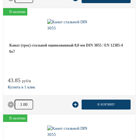
В наличии
Канат (трос) стальной оцинкованный 8,0 мм DIN 3055 / EN 12385-4
6x7
43.85
руб/м
Количество товара
В КОРЗИНУ
В наличии