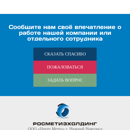
Сообщите нам своё впечатление о
работе нашей компании или
отдельного сотрудника
СКАЗАТЬ СПАСИБО
ПОЖАЛОВАТЬСЯ
ЗАДАТЬ ВОПРОС
ООО «Центр Метиз» г. Нижний Новгород