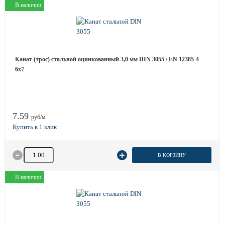
В наличии
Канат (трос) стальной оцинкованный 3,0 мм DIN 3055 / EN 12385-4
6x7
7.59
руб/м
Количество товара
В КОРЗИНУ
В наличии