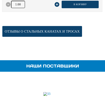
Количество товара
В КОРЗИНУ
ОТЗЫВЫ О СТАЛЬНЫХ КАНАТАХ И ТРОСАХ
НАШИ ПОСТАВЩИКИ