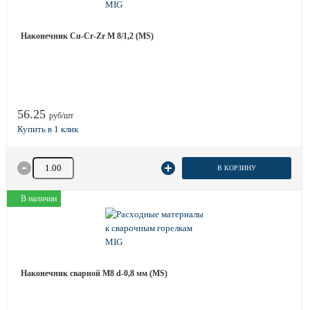
Наконечник Cu-Cr-Zr M 8/1,2 (MS)
56.25
руб/шт
Количество товара
В КОРЗИНУ
В наличии
Наконечник сварной М8 d-0,8 мм (MS)