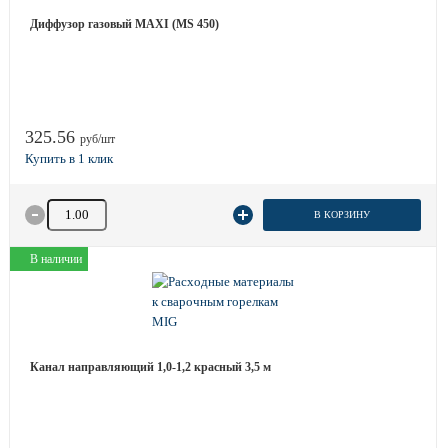
Диффузор газовый MAXI (MS 450)
325.56
руб/шт
Количество товара
В КОРЗИНУ
В наличии
Канал направляющий 1,0-1,2 красный 3,5 м