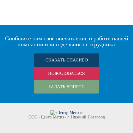
Сообщите нам своё впечатление о работе нашей
компании или отдельного сотрудника
СКАЗАТЬ СПАСИБО
ПОЖАЛОВАТЬСЯ
ЗАДАТЬ ВОПРОС
ООО «Центр Метиз» г. Нижний Новгород