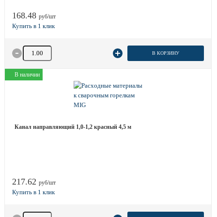
168.48
руб/шт
Количество товара
В КОРЗИНУ
В наличии
Канал направляющий 1,0-1,2 красный 4,5 м
217.62
руб/шт
Количество товара