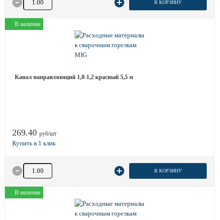
В КОРЗИНУ
В наличии
Канал направляющий 1,0-1,2 красный 5,5 м
269.40
руб/шт
Количество товара
В КОРЗИНУ
В наличии