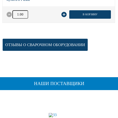
Количество товара
В КОРЗИНУ
ОТЗЫВЫ О СВАРОЧНОМ ОБОРУДОВАНИИ
НАШИ ПОСТАВЩИКИ