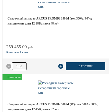
Сварочный аппарат ARCUS PROMIG 350 M (ток 350A / 60%;
напряжение дуги 12-38B; масса 48 кг)
259 455.00
руб/
Количество товара
В КОРЗИНУ
В наличии
Сварочный аппарат ARCUS PROMIG 500 M (W) (ток 500A / 60%;
напряжение дуги 12-45B; масса 52 кг)