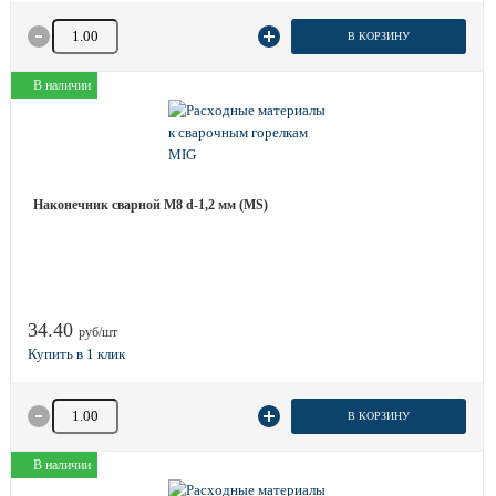
Количество товара
В КОРЗИНУ
В наличии
Наконечник сварной М8 d-1,2 мм (MS)
34.40
руб/шт
Количество товара
В КОРЗИНУ
В наличии