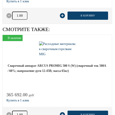
Количество товара
В КОРЗИНУ
СМОТРИТЕ ТАКЖЕ:
В наличии
Сварочный аппарат ARCUS PROMIG 500 S (W) (сварочный ток 500A
/ 60%; напряжение дуги 12-45B; масса 65кг)
365 692.00
руб/
Количество товара
В КОРЗИНУ