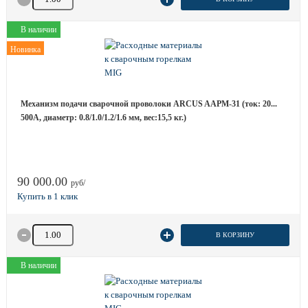
В наличии
Новинка
Механизм подачи сварочной проволоки ARCUS AAPM-31 (ток: 20...
500А, диаметр: 0.8/1.0/1.2/1.6 мм, вес:15,5 кг.)
90 000.00
руб/
Количество товара
В КОРЗИНУ
В наличии